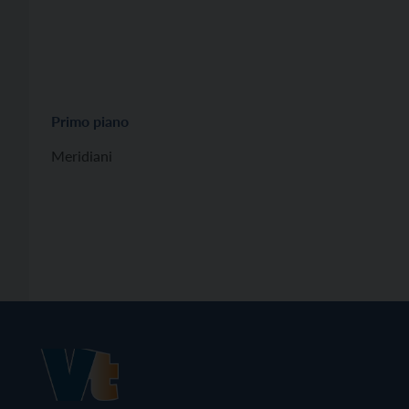
Primo piano
Meridiani