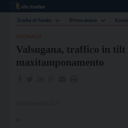
Scelte di fondo
Primo piano
Il no
CRONACA
Valsugana, traffico in tilt
maxitamponamento
20 Novembre 2015
>