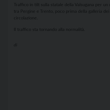
Traffico in tilt sulla statale della Valsugana pe
tra Pergine e Trento, poco prima della galleria dei
circolazione.
Il traffico sta tornando alla normalità.
di