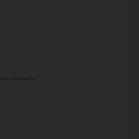
ta che commento.