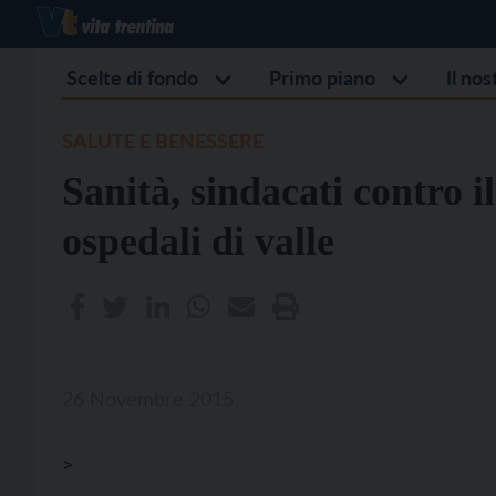
Scelte di fondo
Primo piano
Il no
SALUTE E BENESSERE
Sanità, sindacati contro 
ospedali di valle
26 Novembre 2015
>