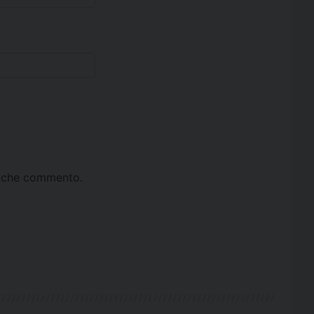
ta che commento.