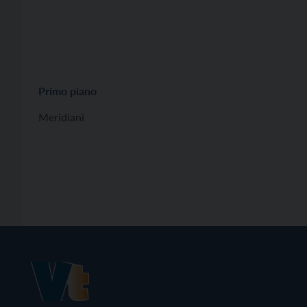
Primo piano
Meridiani