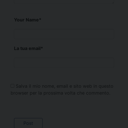
Your Name
*
La tua email
*
Salva il mio nome, email e sito web in questo
browser per la prossima volta che commento.