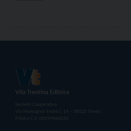
Vita Trentina Editrice
Società Cooperativa
Via Monsignor Endrici, 14 – 38122 Trento
P.IVA e C.F. 00199960220