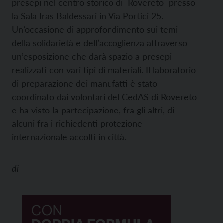
presepi nel centro storico di Rovereto presso
la Sala Iras Baldessari in Via Portici 25.
Un’occasione di approfondimento sui temi
della solidarietà e dell’accoglienza attraverso
un’esposizione che darà spazio a presepi
realizzati con vari tipi di materiali. Il laboratorio
di preparazione dei manufatti è stato
coordinato dai volontari del CedAS di Rovereto
e ha visto la partecipazione, fra gli altri, di
alcuni fra i richiedenti protezione
internazionale accolti in città.
di