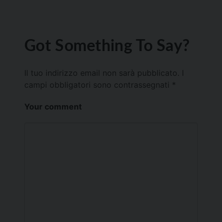
Got Something To Say?
Il tuo indirizzo email non sarà pubblicato.
I
campi obbligatori sono contrassegnati
*
Your comment