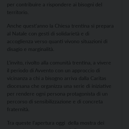
per contribuire a rispondere ai bisogni del
territorio.
Anche quest’anno la Chiesa trentina si prepara
al Natale con gesti di solidarietà e di
accoglienza verso quanti vivono situazioni di
disagio e marginalità.
L’invito, rivolto alla comunità trentina, a vivere
il periodo di Avvento con un approccio di
vicinanza a chi a bisogno arriva dalla Caritas
diocesana che organizza una serie di iniziative
per rendere ogni persona protagonista di un
percorso di sensibilizzazione e di concreta
fraternità.
Tra queste l’apertura oggi della mostra dei