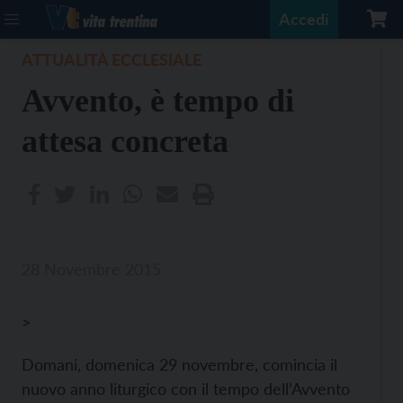
Accedi
ATTUALITÀ ECCLESIALE
Avvento, è tempo di
attesa concreta
28 Novembre 2015
>
Domani, domenica 29 novembre, comincia il
nuovo anno liturgico con il tempo dell’Avvento