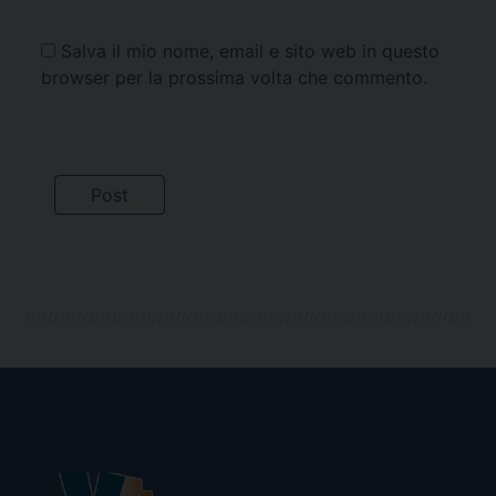
Salva il mio nome, email e sito web in questo
browser per la prossima volta che commento.