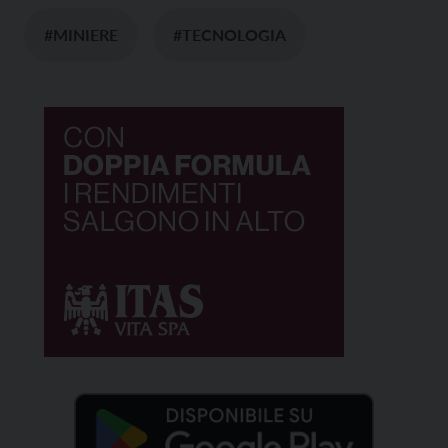
#MINIERE
#TECNOLOGIA