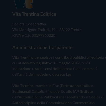
Vita Trentina Editrice
Società Cooperativa
Via Monsignor Endrici, 14 – 38122 Trento
P.IVA e C.F. 00199960220
Amministrazione trasparente
Vita Trentina percepisce i contributi pubblici all'editoria 
cui al decreto legislativo 15 maggio 2017, n. 70.
Indicazione resa ai sensi della lettera f) del comma 2
dell'art. 5 del medesimo decreto Lgs.
Vita Trentina, tramite la Fisc (Federazione Italiana
Settimanali Cattolici), ha aderito allo IAP (Istituto
dell'Autodisciplina Pubblicitaria) accettando il Codice di
Autodisciplina della Comunicazione Commerciale