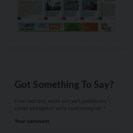
Got Something To Say?
Il tuo indirizzo email non sarà pubblicato.
I
campi obbligatori sono contrassegnati
*
Your comment