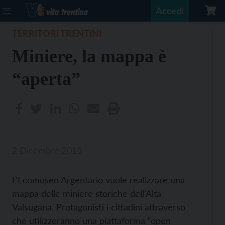
Accedi
TERRITORI TRENTINI
Miniere, la mappa è
“aperta”
2 Dicembre 2015
L'Ecomuseo Argentario vuole realizzare una
mappa delle miniere storiche dell'Alta
Valsugana. Protagonisti i cittadini attraverso
che utilizzeranno una piattaforma “open