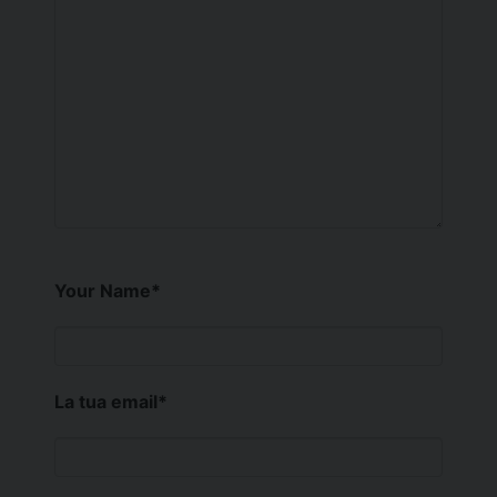
Your Name
*
La tua email
*