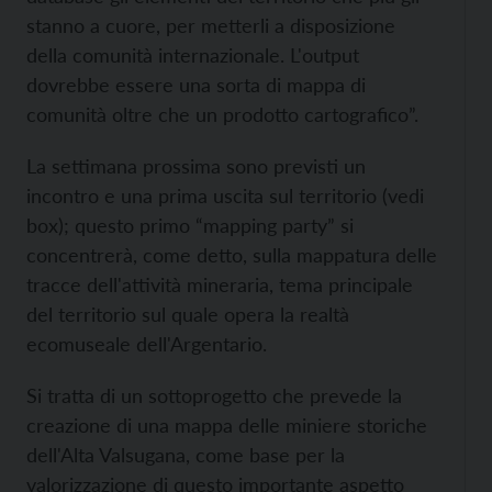
stanno a cuore, per metterli a disposizione
della comunità internazionale. L'output
dovrebbe essere una sorta di mappa di
comunità oltre che un prodotto cartografico”.
La settimana prossima sono previsti un
incontro e una prima uscita sul territorio (vedi
box); questo primo “mapping party” si
concentrerà, come detto, sulla mappatura delle
tracce dell'attività mineraria, tema principale
del territorio sul quale opera la realtà
ecomuseale dell'Argentario.
Si tratta di un sottoprogetto che prevede la
creazione di una mappa delle miniere storiche
dell'Alta Valsugana, come base per la
valorizzazione di questo importante aspetto