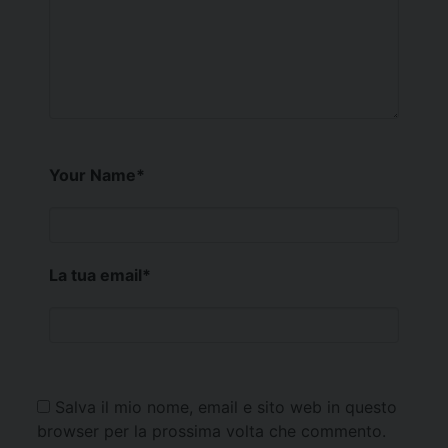
Your Name
*
La tua email
*
Salva il mio nome, email e sito web in questo
browser per la prossima volta che commento.