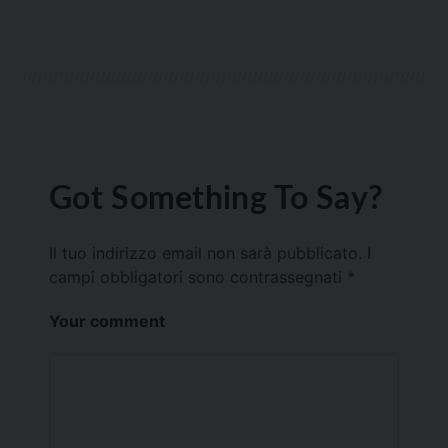
Got Something To Say?
Il tuo indirizzo email non sarà pubblicato.
I
campi obbligatori sono contrassegnati
*
Your comment