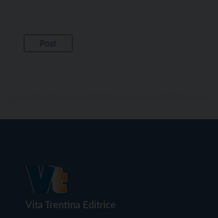
Vita Trentina Editrice