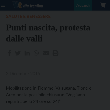
Accedi
SALUTE E BENESSERE
Punti nascita, protesta
dalle valli
2 Dicembre 2015
Mobilitazione in Fiemme, Valsugana, Tione e
Arco per la possibile chiusura: “Vogliamo
reparti aperti 24 ore su 24!”