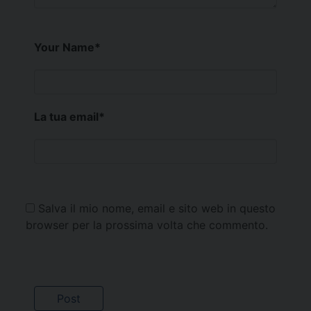
Your Name
*
La tua email
*
Salva il mio nome, email e sito web in questo
browser per la prossima volta che commento.