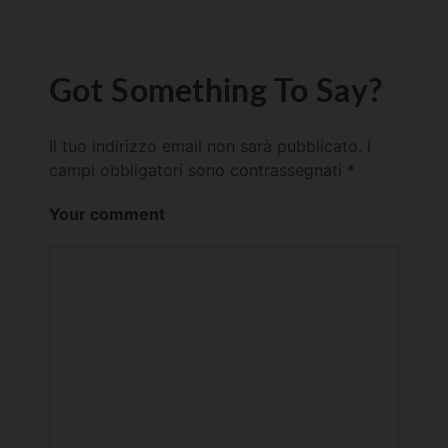
Got Something To Say?
Il tuo indirizzo email non sarà pubblicato.
I
campi obbligatori sono contrassegnati
*
Your comment