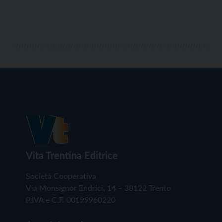
Vita Trentina Editrice
Società Cooperativa
Via Monsignor Endrici, 14 – 38122 Trento
P.IVA e C.F. 00199960220