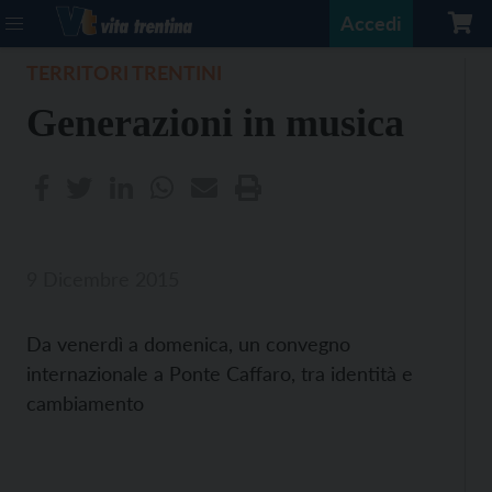
Accedi
TERRITORI TRENTINI
Generazioni in musica
9 Dicembre 2015
Da venerdì a domenica, un convegno
internazionale a Ponte Caffaro, tra identità e
cambiamento