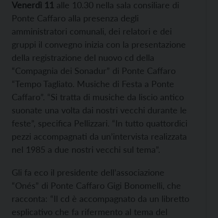
Venerdì 11
alle 10.30 nella sala consiliare di
Ponte Caffaro alla presenza degli
amministratori comunali, dei relatori e dei
gruppi il convegno inizia con la presentazione
della registrazione del nuovo cd della
“Compagnia dei Sonadur” di Ponte Caffaro
“Tempo Tagliato. Musiche di Festa a Ponte
Caffaro”. “Si tratta di musiche da liscio antico
suonate una volta dai nostri vecchi durante le
feste”, specifica Pellizzari. “In tutto quattordici
pezzi accompagnati da un’intervista realizzata
nel 1985 a due nostri vecchi sul tema”.
Gli fa eco il presidente dell’associazione
“Onés” di Ponte Caffaro Gigi Bonomelli, che
racconta: “Il cd è accompagnato da un libretto
esplicativo che fa rifermento al tema del