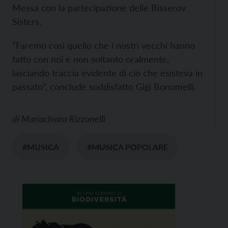
Messa con la partecipazione delle Bisserov
Sisters.
“Faremo così quello che i nostri vecchi hanno
fatto con noi e non soltanto oralmente,
lasciando traccia evidente di ciò che esisteva in
passato”, conclude soddisfatto Gigi Bonomelli.
di
Mariachiara Rizzonelli
#MUSICA
#MUSICA POPOLARE