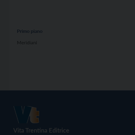
Primo piano
Meridiani
Vita Trentina Editrice