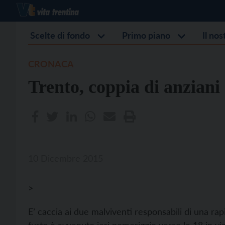
Scelte di fondo
Primo piano
Il no
CRONACA
Trento, coppia di anziani
10 Dicembre 2015
>
E’ caccia ai due malviventi responsabili di una rapi