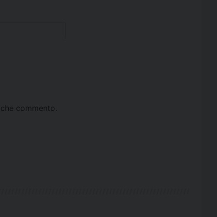
ta che commento.