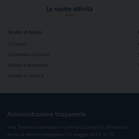
Le nostre attività
Scelte di fondo
Cronaca
Economia e Lavoro
Salute e benessere
Scuola e cultura
Amministrazione trasparente
Vita Trentina percepisce i contributi pubblici all'editoria
di cui al decreto legislativo 15 maggio 2017, n. 70.