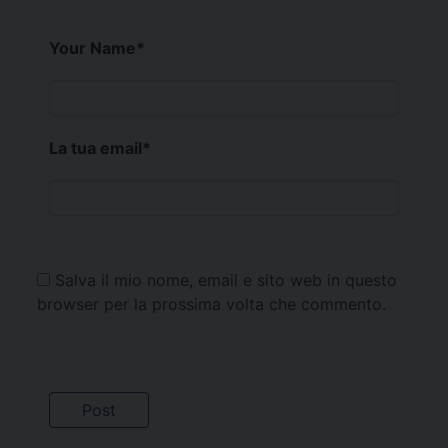
Your Name
*
La tua email
*
Salva il mio nome, email e sito web in questo
browser per la prossima volta che commento.