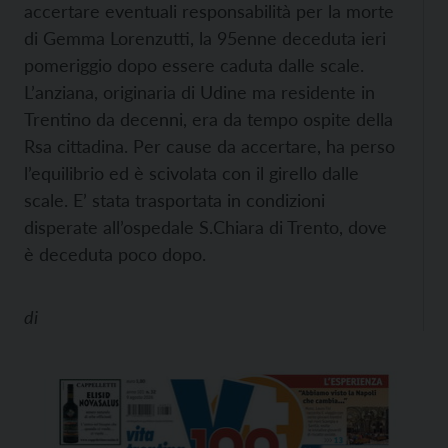
accertare eventuali responsabilità per la morte
di Gemma Lorenzutti, la 95enne deceduta ieri
pomeriggio dopo essere caduta dalle scale.
L’anziana, originaria di Udine ma residente in
Trentino da decenni, era da tempo ospite della
Rsa cittadina. Per cause da accertare, ha perso
l’equilibrio ed è scivolata con il girello dalle
scale. E’ stata trasportata in condizioni
disperate all’ospedale S.Chiara di Trento, dove
è deceduta poco dopo.
di