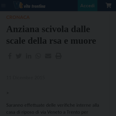
Accedi
CRONACA
Anziana scivola dalle
scale della rsa e muore
11 Dicembre 2015
>
Saranno effettuate delle verifiche interne alla
casa di riposo di via Veneto a Trento per