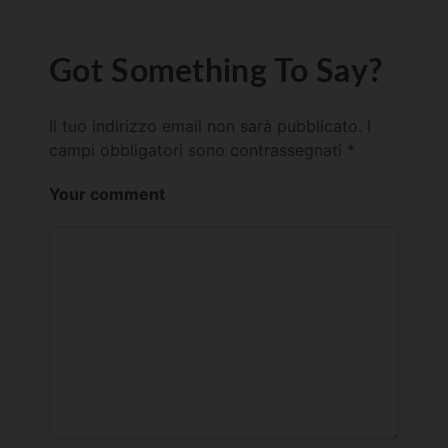
Got Something To Say?
Il tuo indirizzo email non sarà pubblicato.
I
campi obbligatori sono contrassegnati
*
Your comment