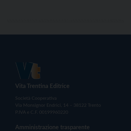
Vita Trentina Editrice
Società Cooperativa
Via Monsignor Endrici, 14 – 38122 Trento
P.IVA e C.F. 00199960220
Amministrazione trasparente