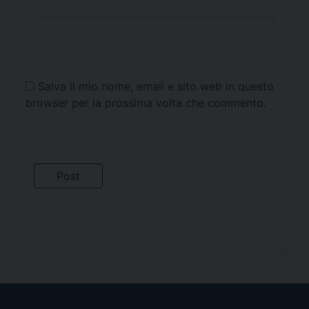
Salva il mio nome, email e sito web in questo
browser per la prossima volta che commento.