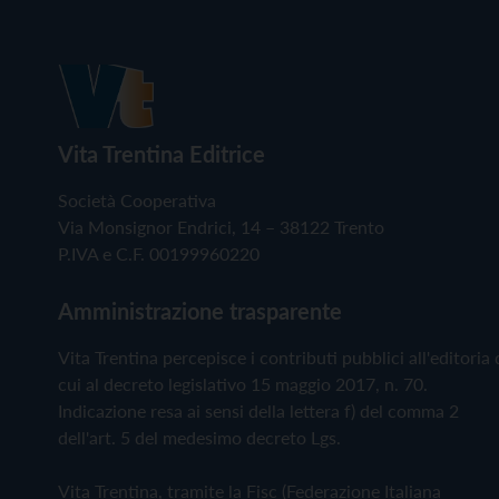
Vita Trentina Editrice
Società Cooperativa
Via Monsignor Endrici, 14 – 38122 Trento
P.IVA e C.F. 00199960220
Amministrazione trasparente
Vita Trentina percepisce i contributi pubblici all'editoria 
cui al decreto legislativo 15 maggio 2017, n. 70.
Indicazione resa ai sensi della lettera f) del comma 2
dell'art. 5 del medesimo decreto Lgs.
Vita Trentina, tramite la Fisc (Federazione Italiana