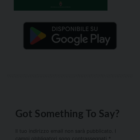
Got Something To Say?
Il tuo indirizzo email non sarà pubblicato.
I
campi obbligatori sono contrassegnati
*