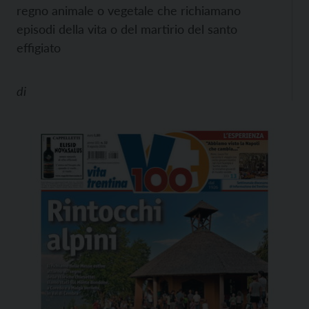
regno animale o vegetale che richiamano
episodi della vita o del martirio del santo
effigiato
di