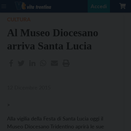
Accedi
CULTURA
Al Museo Diocesano
arriva Santa Lucia
12 Dicembre 2015
>
Alla vigilia della Festa di Santa Lucia oggi il
Museo Diocesano Tridentino aprirà le sue