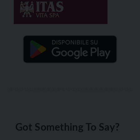
Got Something To Say?