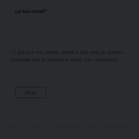
La tua email
*
Salva il mio nome, email e sito web in questo
browser per la prossima volta che commento.