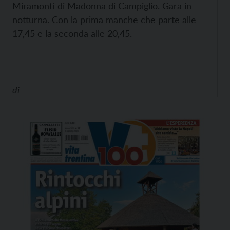
Miramonti di Madonna di Campiglio. Gara in
notturna. Con la prima manche che parte alle
17,45 e la seconda alle 20,45.
di