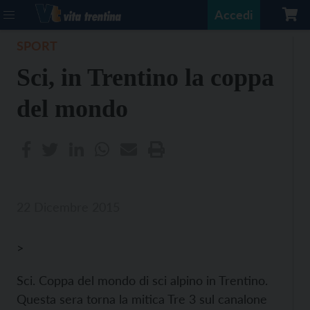
Accedi
SPORT
Sci, in Trentino la coppa
del mondo
22 Dicembre 2015
>
Sci. Coppa del mondo di sci alpino in Trentino.
Questa sera torna la mitica Tre 3 sul canalone