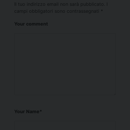
Il tuo indirizzo email non sarà pubblicato.
I
campi obbligatori sono contrassegnati
*
Your comment
Your Name
*