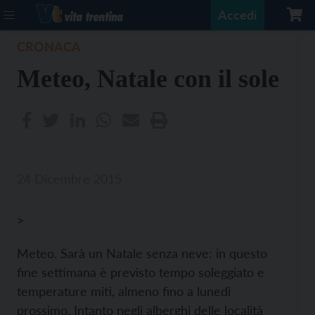
Accedi
CRONACA
Meteo, Natale con il sole
24 Dicembre 2015
>
Meteo. Sarà un Natale senza neve: in questo
fine settimana è previsto tempo soleggiato e
temperature miti, almeno fino a lunedì
prossimo. Intanto negli alberghi delle località