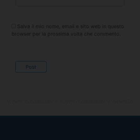
Salva il mio nome, email e sito web in questo
browser per la prossima volta che commento.