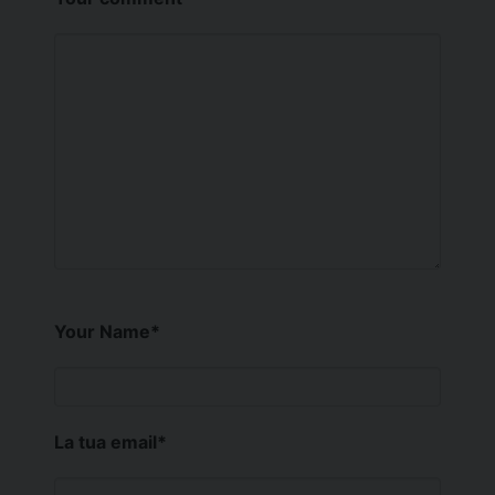
Your Name
*
La tua email
*