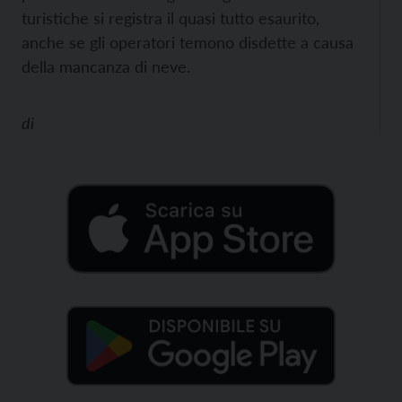
turistiche si registra il quasi tutto esaurito,
anche se gli operatori temono disdette a causa
della mancanza di neve.
di