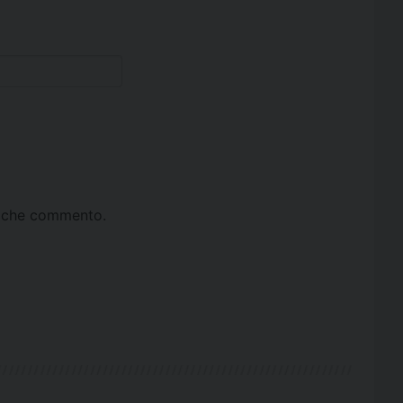
ta che commento.