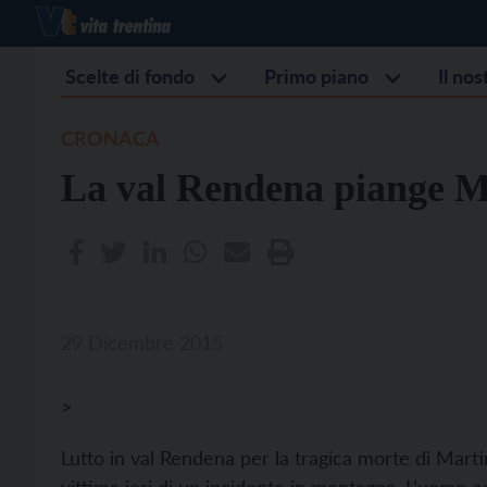
Scelte di fondo
Primo piano
Il no
CRONACA
La val Rendena piange M
29 Dicembre 2015
>
Lutto in val Rendena per la tragica morte di Marti