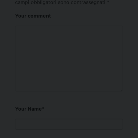
campi obbligatori sono contrassegnati
*
Your comment
Your Name
*