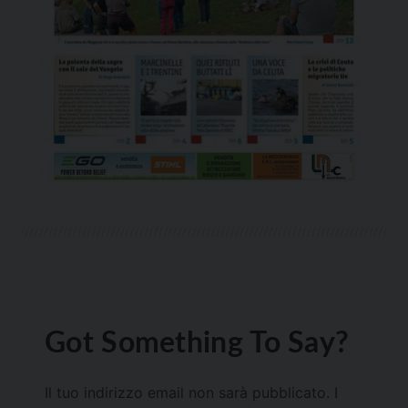
Got Something To Say?
Il tuo indirizzo email non sarà pubblicato.
I