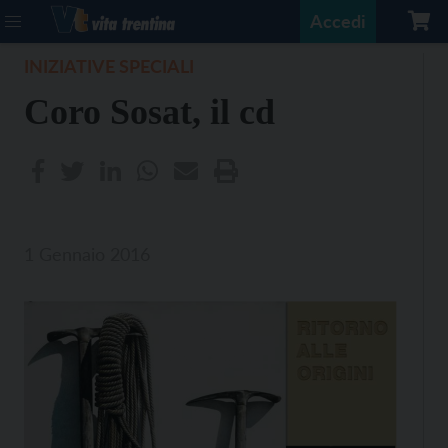
Accedi
INIZIATIVE SPECIALI
Coro Sosat, il cd
1 Gennaio 2016