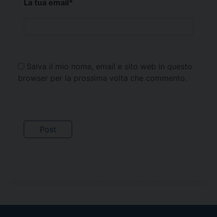
La tua email
*
Salva il mio nome, email e sito web in questo
browser per la prossima volta che commento.