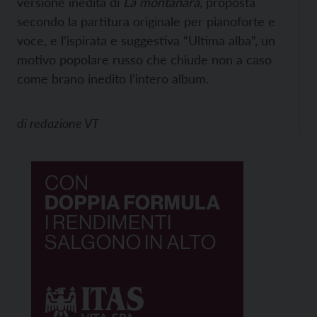
versione inedita di
La montanara
, proposta
secondo la partitura originale per pianoforte e
voce, e l’ispirata e suggestiva “Ultima alba”, un
motivo popolare russo che chiude non a caso
come brano inedito l’intero album.
di
redazione VT