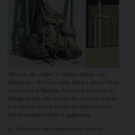
"Ritorno alle origini" è l'ultimo album – un
doppio cd – del Coro della Sosat e già nel titolo
ne esprime la filosofia. Passato e presente in
dialogo, grazie alle voci di chi, restando fedele
a se stesso, non ha timore di cimentarsi con
interpretazioni inedite e aggiornate.
Le 33 canzoni che compongono i due cd