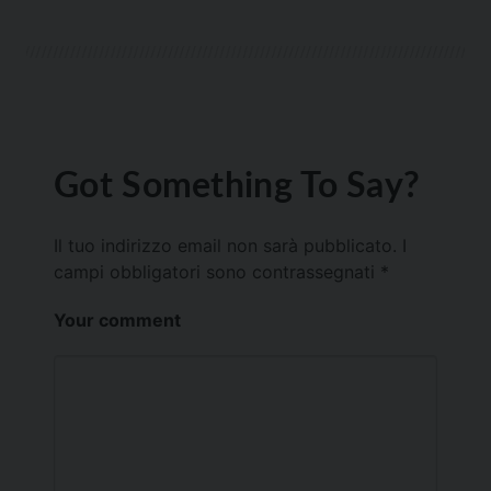
Got Something To Say?
Il tuo indirizzo email non sarà pubblicato.
I
campi obbligatori sono contrassegnati
*
Your comment