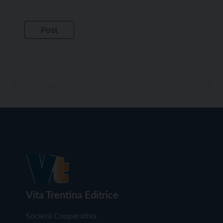
Vita Trentina Editrice
Società Cooperativa