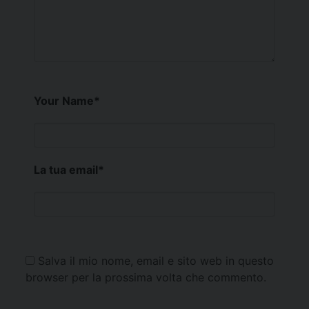
Your Name
*
La tua email
*
Salva il mio nome, email e sito web in questo
browser per la prossima volta che commento.