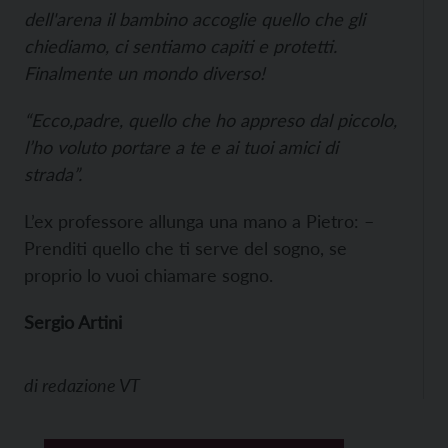
dell'arena il bambino accoglie quello che gli
chiediamo, ci sentiamo capiti e protetti.
Finalmente un mondo diverso!
“Ecco,padre, quello che ho appreso dal piccolo,
l’ho voluto portare a te e ai tuoi amici di
strada”.
L’ex professore allunga una mano a Pietro: –
Prenditi quello che ti serve del sogno, se
proprio lo vuoi chiamare sogno.
Sergio Artini
di
redazione VT