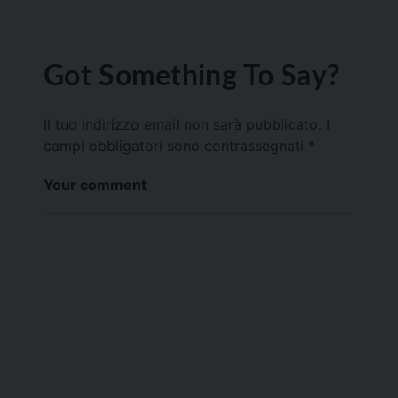
Got Something To Say?
Il tuo indirizzo email non sarà pubblicato.
I
campi obbligatori sono contrassegnati
*
Your comment