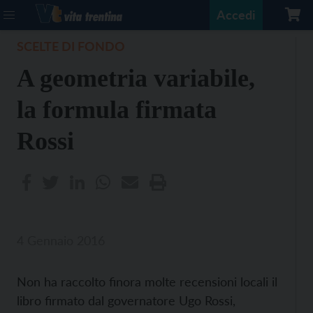
Accedi
SCELTE DI FONDO
A geometria variabile,
la formula firmata
Rossi
4 Gennaio 2016
Non ha raccolto finora molte recensioni locali il
libro firmato dal governatore Ugo Rossi,