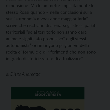
dimensione. Ma lo ammette implicitamente lo
stesso Rossi quando – nelle conclusioni sulla
sua “autonomia a vocazione maggioritaria” –
scrive che rischiano di arenarsi gli stessi partiti
territoriali “se al territorio non sanno dare
anima e significato propulsivo” e gli stessi
autonomisti “se rimangono prigionieri della
recita di formule e di riferimenti che non sono
in grado di storicizzare e di attualizzare“.
di
Diego Andreatta