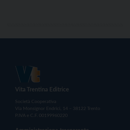
Vita Trentina Editrice
Società Cooperativa
Via Monsignor Endrici, 14 – 38122 Trento
P.IVA e C.F. 00199960220
Amministrazione trasparente