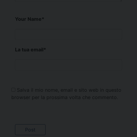
Your Name
*
La tua email
*
Salva il mio nome, email e sito web in questo
browser per la prossima volta che commento.