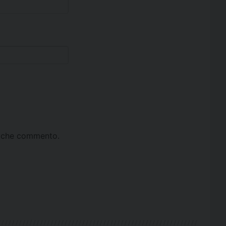
ta che commento.