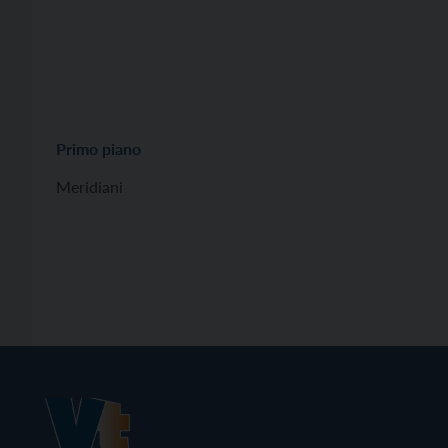
Primo piano
Meridiani