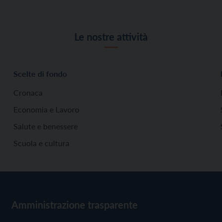
Le nostre attività
Scelte di fondo
Cronaca
Economia e Lavoro
Salute e benessere
Scuola e cultura
Amministrazione trasparente