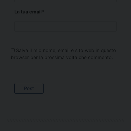
La tua email
*
Salva il mio nome, email e sito web in questo
browser per la prossima volta che commento.