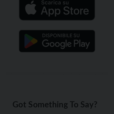
Got Something To Say?