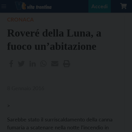
Accedi
CRONACA
Roveré della Luna, a
fuoco un’abitazione
8 Gennaio 2016
>
Sarebbe stato il surriscaldamento della canna
fumaria a scatenare nella notte l’incendio in