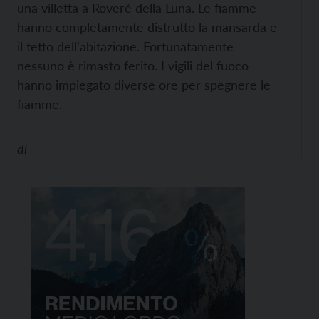
una villetta a Roveré della Luna. Le fiamme
hanno completamente distrutto la mansarda e
il tetto dell’abitazione. Fortunatamente
nessuno è rimasto ferito. I vigili del fuoco
hanno impiegato diverse ore per spegnere le
fiamme.
di