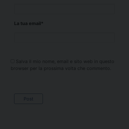
La tua email
*
Salva il mio nome, email e sito web in questo
browser per la prossima volta che commento.