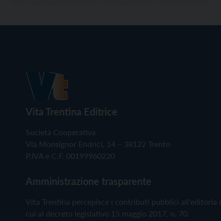
Vita Trentina Editrice
Società Cooperativa
Via Monsignor Endrici, 14 – 38122 Trento
P.IVA e C.F. 00199960220
Amministrazione trasparente
Vita Trentina percepisce i contributi pubblici all'editoria 
cui al decreto legislativo 15 maggio 2017, n. 70.