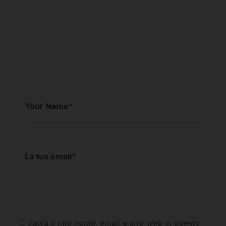
Your Name
*
La tua email
*
Salva il mio nome, email e sito web in questo