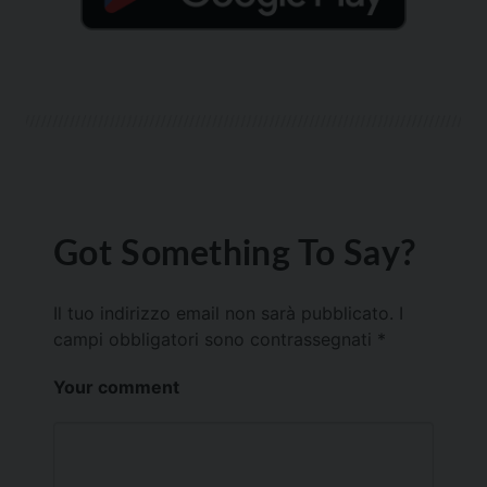
Got Something To Say?
Il tuo indirizzo email non sarà pubblicato.
I
campi obbligatori sono contrassegnati
*
Your comment