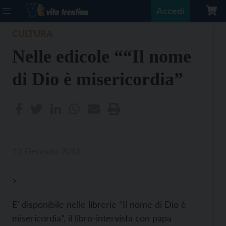
Accedi
CULTURA
Nelle edicole ““Il nome
di Dio è misericordia”
13 Gennaio 2016
>
E’ disponibile nelle librerie “Il nome di Dio è
misericordia”, il libro-intervista con papa