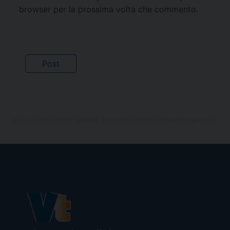
browser per la prossima volta che commento.