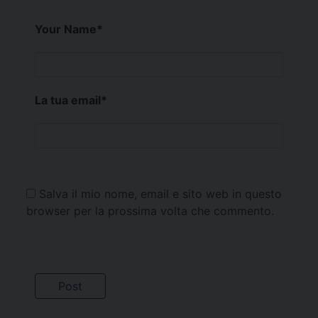
Your Name
*
La tua email
*
Salva il mio nome, email e sito web in questo
browser per la prossima volta che commento.