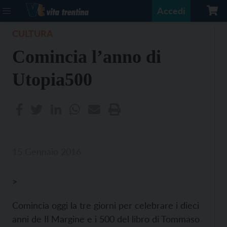
Accedi
CULTURA
Comincia l’anno di
Utopia500
15 Gennaio 2016
>
Comincia oggi la tre giorni per celebrare i dieci
anni de Il Margine e i 500 del libro di Tommaso