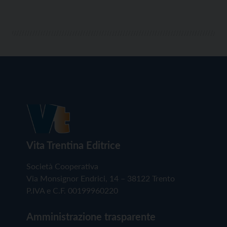
Vita Trentina Editrice
Società Cooperativa
Via Monsignor Endrici, 14 – 38122 Trento
P.IVA e C.F. 00199960220
Amministrazione trasparente