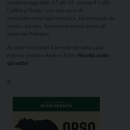
comincia oggi dalle 17 alle 23 presso il Caffè
Galileo a Trento con una serie di
miniconferenze ogni mezz’ora, inframezzate da
musica dal vivo. Saranno presenti anche gli
autori del Margine.
Ai nostri microfoni il presidente della casa
editrice trentina Andrea Schir (
Ascolta audio
qui sotto
)
di