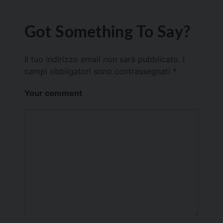
Got Something To Say?
Il tuo indirizzo email non sarà pubblicato.
I
campi obbligatori sono contrassegnati
*
Your comment