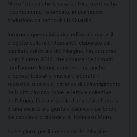
Moro “Utopia”che la casa editrice trentina ha
recentemente ristampato. in una nuova
traduzione dal latino di Lia Guardini.
Intorno a questa iniziativa editoriale nasce il
progetto culturale Utopia500 elaborato dal
comitato editoriale del Margine. Un percorso
lungo l’intero 2016, che comprende incontri
con l’autore, lezioni, convegni, ma anche
proposte teatrali e musicali, laboratori
scolastici, mostre e iniziative di coinvolgimento
della cittadinanza come le letture collettive
dell’Utopia. L’idea è quella di rilanciare l’utopia
di una società più giusta e pacifica ripartendo
dal capolavoro filosofico di Tommaso Moro.
La tre giorni per il decennale del Margine