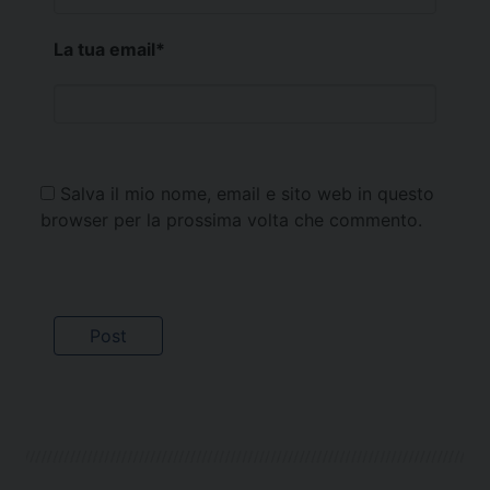
La tua email
*
Salva il mio nome, email e sito web in questo
browser per la prossima volta che commento.