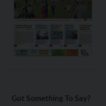
Got Something To Say?