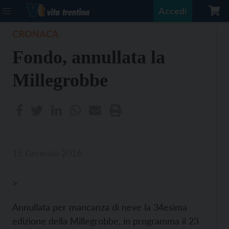
Accedi
CRONACA
Fondo, annullata la
Millegrobbe
15 Gennaio 2016
>
Annullata per mancanza di neve la 34esima
edizione della Millegrobbe, in programma il 23