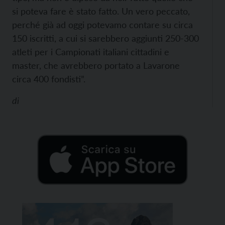
si poteva fare è stato fatto. Un vero peccato,
perché già ad oggi potevamo contare su circa
150 iscritti, a cui si sarebbero aggiunti 250-300
atleti per i Campionati italiani cittadini e
master, che avrebbero portato a Lavarone
circa 400 fondisti”.
di