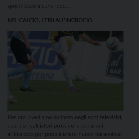
sport? Ecco alcune idee…
NEL CALCIO, I TIRI ALL'INCROCIO
Per ora li vediamo soltanto negli spot televisivi,
quando i calciatori provano le punizioni
all'incrocio per pubblicizzare nuove miracolose