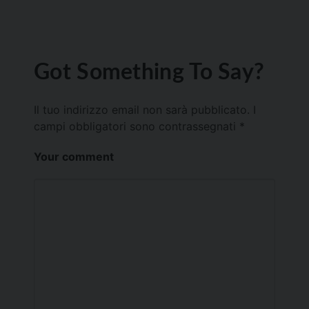
Got Something To Say?
Il tuo indirizzo email non sarà pubblicato.
I
campi obbligatori sono contrassegnati
*
Your comment