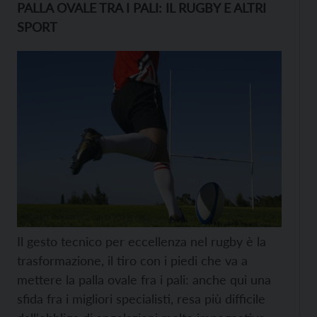
PALLA OVALE TRA I PALI: IL RUGBY E ALTRI
SPORT
Il gesto tecnico per eccellenza nel rugby è la
trasformazione, il tiro con i piedi che va a
mettere la palla ovale fra i pali: anche qui una
sfida fra i migliori specialisti, resa più difficile