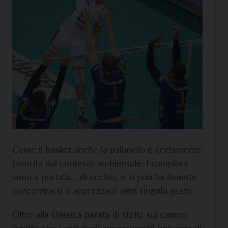
Come il basket anche la pallavolo è certamente
favorita dal contesto ambientale. I campioni
sono a portata… di occhio, e si può facilmente
concentrarsi e apprezzare ogni singolo gesto.
Oltre alla classica parata di stelle sul campo