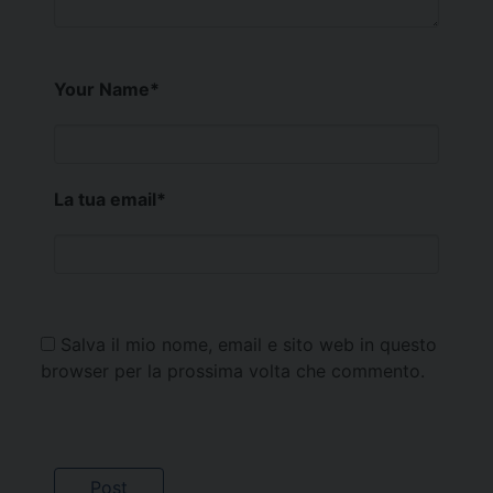
Your Name
*
La tua email
*
Salva il mio nome, email e sito web in questo
browser per la prossima volta che commento.