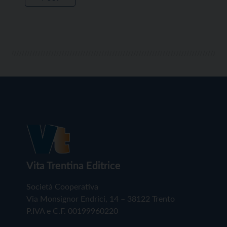
Vita Trentina Editrice
Società Cooperativa
Via Monsignor Endrici, 14 – 38122 Trento
P.IVA e C.F. 00199960220