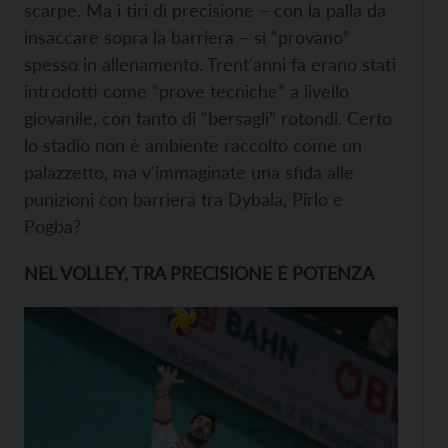
scarpe. Ma i tiri di precisione – con la palla da
insaccare sopra la barriera – si “provano”
spesso in allenamento. Trent'anni fa erano stati
introdotti come “prove tecniche” a livello
giovanile, con tanto di “bersagli” rotondi. Certo
lo stadio non è ambiente raccolto come un
palazzetto, ma v'immaginate una sfida alle
punizioni con barriera tra Dybala, Pirlo e
Pogba?
NEL VOLLEY, TRA PRECISIONE E POTENZA