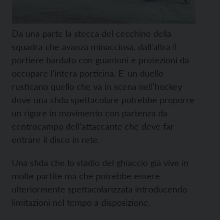
Da una parte la stecca del cecchino della
squadra che avanza minacciosa, dall'altra il
portiere bardato con guantoni e protezioni da
occupare l'intera porticina. E' un duello
rusticano quello che va in scena nell'hockey
dove una sfida spettacolare potrebbe proporre
un rigore in movimento con partenza da
centrocampo dell'attaccante che deve far
entrare il disco in rete.
Una sfida che lo stadio del ghiaccio già vive in
molte partite ma che potrebbe essere
ulteriormente spettacolarizzata introducendo
limitazioni nel tempo a disposizione.