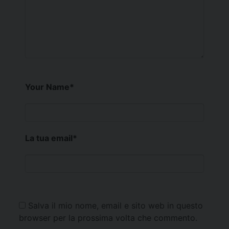
Your Name
*
La tua email
*
Salva il mio nome, email e sito web in questo
browser per la prossima volta che commento.