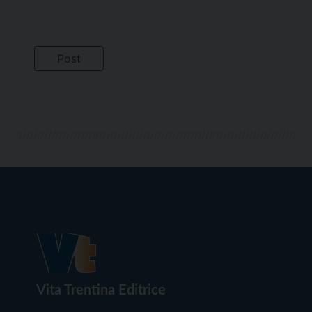
Vita Trentina Editrice