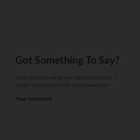
Got Something To Say?
Il tuo indirizzo email non sarà pubblicato.
I
campi obbligatori sono contrassegnati
*
Your comment