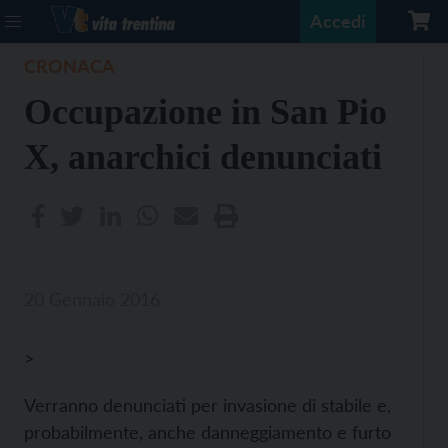
Accedi
CRONACA
Occupazione in San Pio
X, anarchici denunciati
20 Gennaio 2016
>
Verranno denunciati per invasione di stabile e,
probabilmente, anche danneggiamento e furto