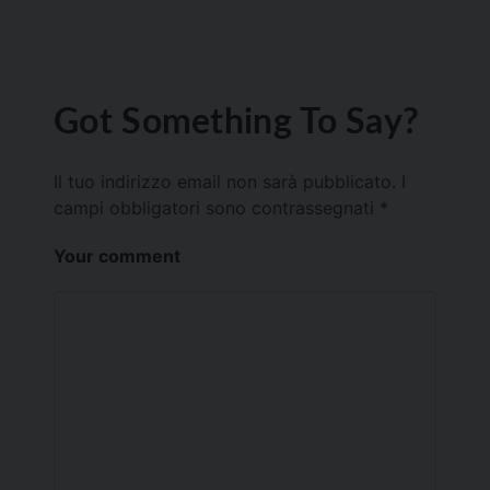
Got Something To Say?
Il tuo indirizzo email non sarà pubblicato.
I
campi obbligatori sono contrassegnati
*
Your comment