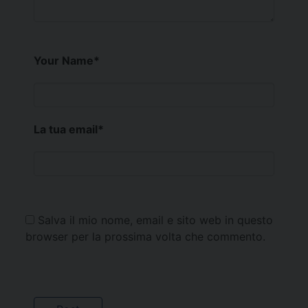
Your Name
*
La tua email
*
Salva il mio nome, email e sito web in questo
browser per la prossima volta che commento.