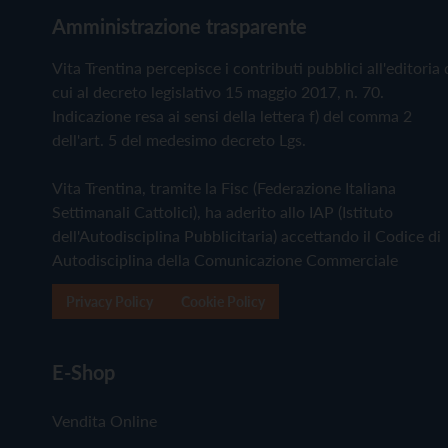
Amministrazione trasparente
Vita Trentina percepisce i contributi pubblici all'editoria 
cui al decreto legislativo 15 maggio 2017, n. 70.
Indicazione resa ai sensi della lettera f) del comma 2
dell'art. 5 del medesimo decreto Lgs.
Vita Trentina, tramite la Fisc (Federazione Italiana
Settimanali Cattolici), ha aderito allo IAP (Istituto
dell'Autodisciplina Pubblicitaria) accettando il Codice di
Autodisciplina della Comunicazione Commerciale
Privacy Policy
Cookie Policy
E-Shop
Vendita Online