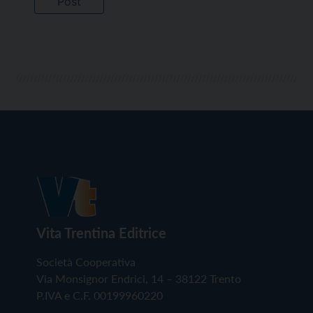
Vita Trentina Editrice
Società Cooperativa
Via Monsignor Endrici, 14 – 38122 Trento
P.IVA e C.F. 00199960220