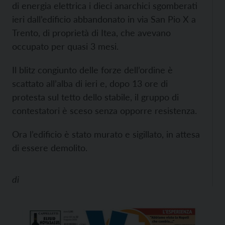
di energia elettrica i dieci anarchici sgomberati
ieri dall’edificio abbandonato in via San Pio X a
Trento, di proprietà di Itea, che avevano
occupato per quasi 3 mesi.
Il blitz congiunto delle forze dell’ordine è
scattato all’alba di ieri e, dopo 13 ore di
protesta sul tetto dello stabile, il gruppo di
contestatori è sceso senza opporre resistenza.
Ora l’edificio è stato murato e sigillato, in attesa
di essere demolito.
di