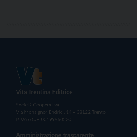
Vita Trentina Editrice
Società Cooperativa
Via Monsignor Endrici, 14 – 38122 Trento
P.IVA e C.F. 00199960220
Amministrazione trasparente