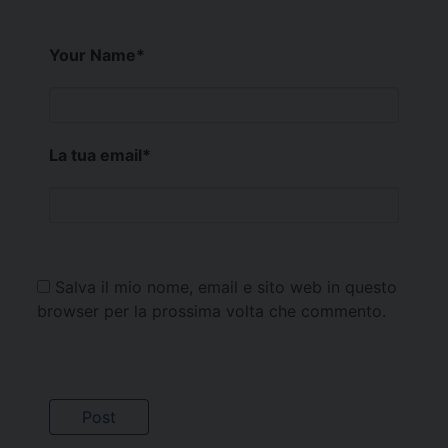
Your Name
*
La tua email
*
Salva il mio nome, email e sito web in questo
browser per la prossima volta che commento.