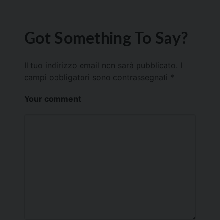
Got Something To Say?
Il tuo indirizzo email non sarà pubblicato.
I
campi obbligatori sono contrassegnati
*
Your comment