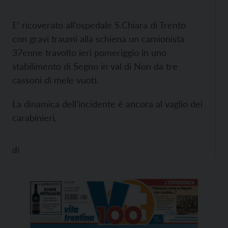
E’ ricoverato all’ospedale S.Chiara di Trento
con gravi traumi alla schiena un camionista
37enne travolto ieri pomeriggio in uno
stabilimento di Segno in val di Non da tre
cassoni di mele vuoti.
La dinamica dell’incidente è ancora al vaglio dei
carabinieri.
di