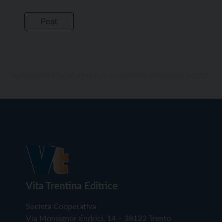
Vita Trentina Editrice
Società Cooperativa
Via Monsignor Endrici, 14 – 38122 Trento