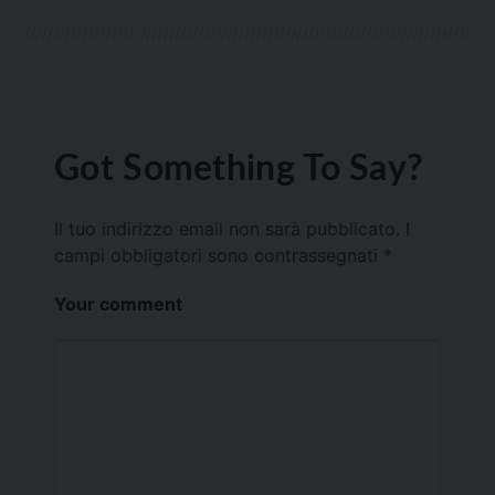
Got Something To Say?
Il tuo indirizzo email non sarà pubblicato.
I
campi obbligatori sono contrassegnati
*
Your comment