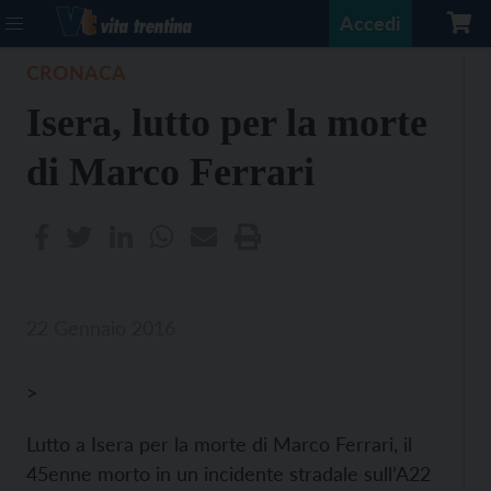
Accedi
CRONACA
Isera, lutto per la morte
di Marco Ferrari
22 Gennaio 2016
>
Lutto a Isera per la morte di Marco Ferrari, il
45enne morto in un incidente stradale sull’A22