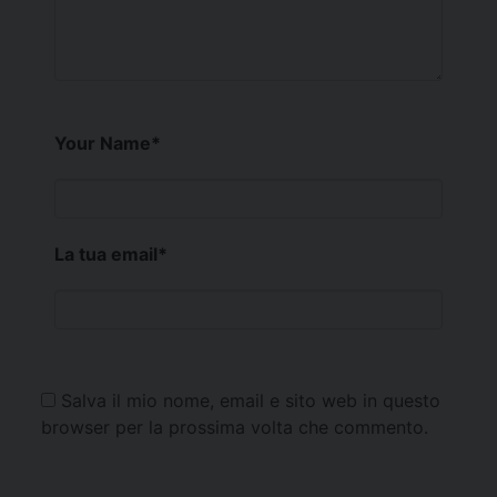
Your Name
*
La tua email
*
Salva il mio nome, email e sito web in questo
browser per la prossima volta che commento.