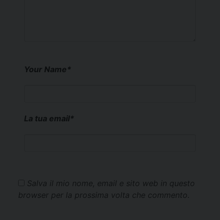
Your Name
*
La tua email
*
Salva il mio nome, email e sito web in questo
browser per la prossima volta che commento.