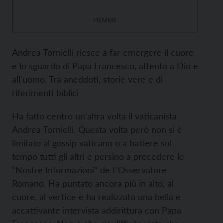
Andrea Tornielli riesce a far emergere il cuore
e lo sguardo di Papa Francesco, attento a Dio e
all'uomo. Tra aneddoti, storie vere e di
riferimenti biblici
Ha fatto centro un’altra volta il vaticanista
Andrea Tornielli. Questa volta però non si è
limitato al gossip vaticano o a battere sul
tempo tutti gli altri e persino a precedere le
“Nostre Informazioni” de L’Osservatore
Romano. Ha puntato ancora più in alto, al
cuore, al vertice e ha realizzato una bella e
accattivante intervista addirittura con Papa