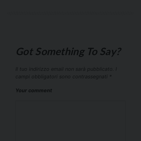
Got Something To Say?
Il tuo indirizzo email non sarà pubblicato.
I
campi obbligatori sono contrassegnati
*
Your comment