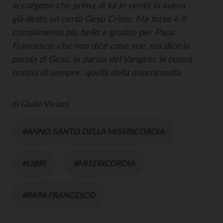
accorgono che prima di lui in verità lo aveva
già detto un certo Gesù Cristo. Ma forse è il
complimento più bello e gradito per Papa
Francesco, che non dice cose sue, ma dice la
parola di Gesù, la parola del Vangelo, la buona
notizia di sempre: quella della misericordia.
di
Giulio Viviani
#ANNO SANTO DELLA MISERICORDIA
#LIBRI
#MISERICORDIA
#PAPA FRANCESCO