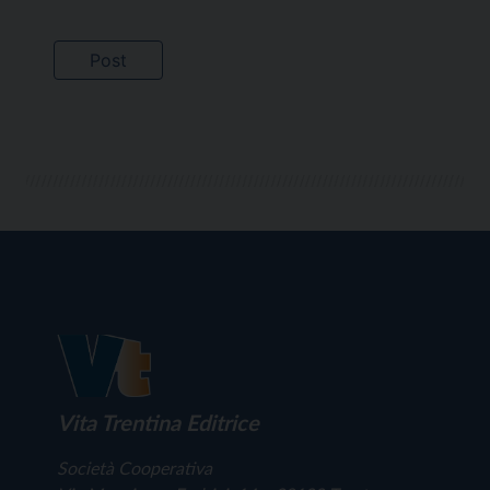
Vita Trentina Editrice
Società Cooperativa