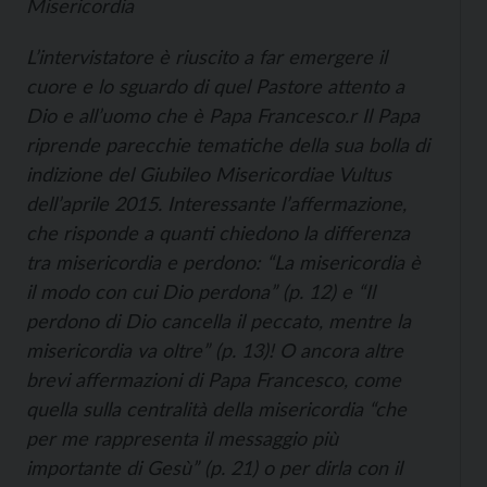
Misericordia
L’intervistatore è riuscito a far emergere il
cuore e lo sguardo di quel Pastore attento a
Dio e all’uomo che è Papa Francesco.r Il Papa
riprende parecchie tematiche della sua bolla di
indizione del Giubileo
Misericordiae Vultus
dell’aprile 2015. Interessante l’affermazione,
che risponde a quanti chiedono la differenza
tra misericordia e perdono: “La misericordia è
il modo con cui Dio perdona” (p. 12) e “Il
perdono di Dio cancella il peccato, mentre la
misericordia va oltre” (p. 13)! O ancora altre
brevi affermazioni di Papa Francesco, come
quella sulla centralità della misericordia “che
per me rappresenta il messaggio più
importante di Gesù” (p. 21) o per dirla con il