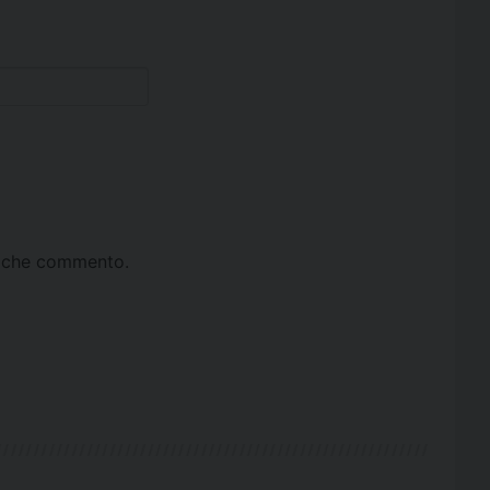
ta che commento.