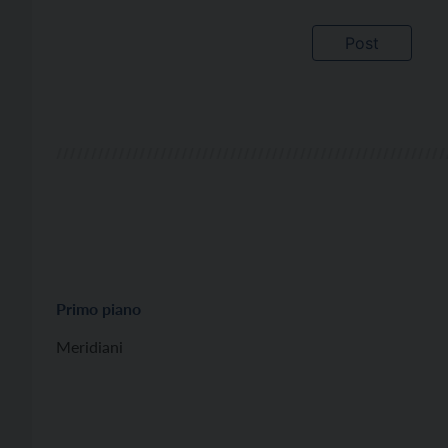
Primo piano
Meridiani