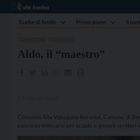
Scelte di fondo
Primo piano
Il no
TERRITORI TRENTINI
Aldo, il “maestro”
4 Febbraio 2016
Comunità Alta Valsugana Bersntol, Comune di B
concorso letterario per scuole e giovani scrittori