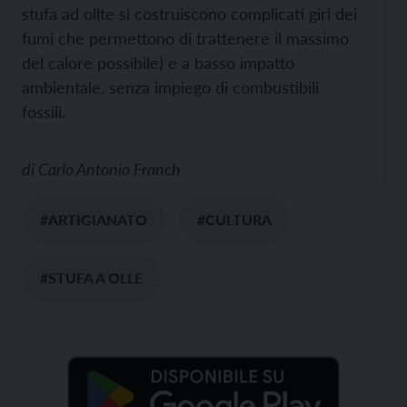
stufa ad ollte si costruiscono complicati giri dei
fumi che permettono di trattenere il massimo
del calore possibile) e a basso impatto
ambientale, senza impiego di combustibili
fossili.
di
Carlo Antonio Franch
#ARTIGIANATO
#CULTURA
#STUFA A OLLE