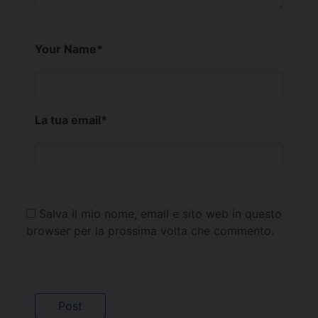
Your Name
*
La tua email
*
Salva il mio nome, email e sito web in questo
browser per la prossima volta che commento.