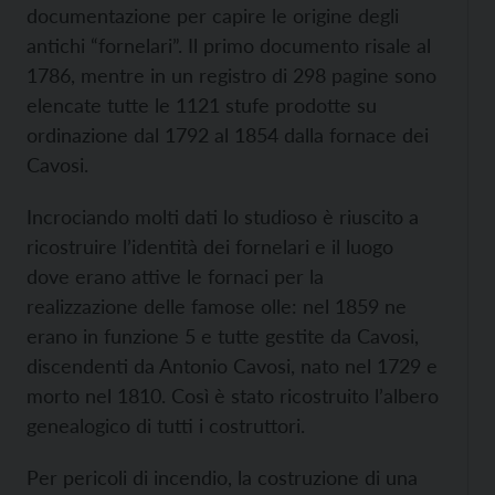
documentazione per capire le origine degli
antichi “fornelari”. Il primo documento risale al
1786, mentre in un registro di 298 pagine sono
elencate tutte le 1121 stufe prodotte su
ordinazione dal 1792 al 1854 dalla fornace dei
Cavosi.
Incrociando molti dati lo studioso è riuscito a
ricostruire l’identità dei fornelari e il luogo
dove erano attive le fornaci per la
realizzazione delle famose olle: nel 1859 ne
erano in funzione 5 e tutte gestite da Cavosi,
discendenti da Antonio Cavosi, nato nel 1729 e
morto nel 1810. Così è stato ricostruito l’albero
genealogico di tutti i costruttori.
Per pericoli di incendio, la costruzione di una