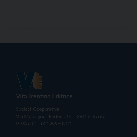
Vita Trentina Editrice
Società Cooperativa
Via Monsignor Endrici, 14 – 38122 Trento
P.IVA e C.F. 00199960220