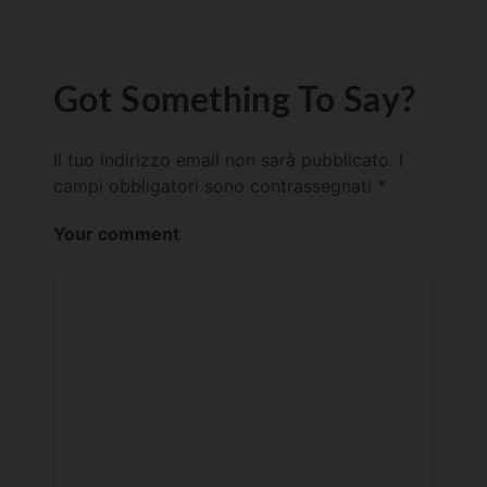
Got Something To Say?
Il tuo indirizzo email non sarà pubblicato.
I
campi obbligatori sono contrassegnati
*
Your comment