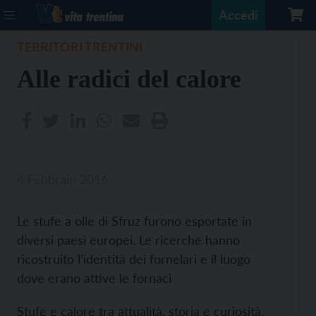
Accedi
TERRITORI TRENTINI
Alle radici del calore
4 Febbraio 2016
Le stufe a olle di Sfruz furono esportate in
diversi paesi europei. Le ricerche hanno
ricostruito l’identità dei fornelari e il luogo
dove erano attive le fornaci
Stufe e calore tra attualità, storia e curiosità.