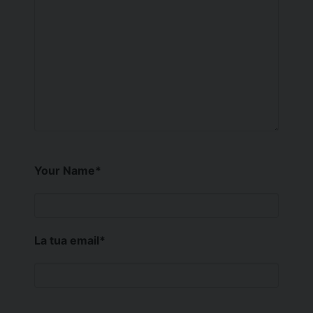
Your Name
*
La tua email
*