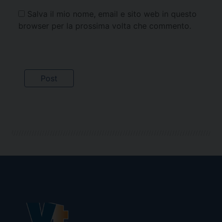
Salva il mio nome, email e sito web in questo
browser per la prossima volta che commento.