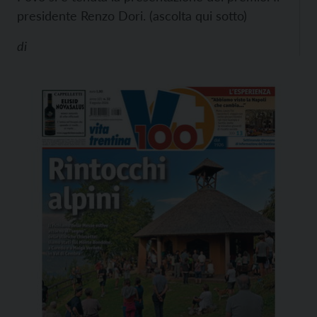
presidente Renzo Dori. (ascolta qui sotto)
di