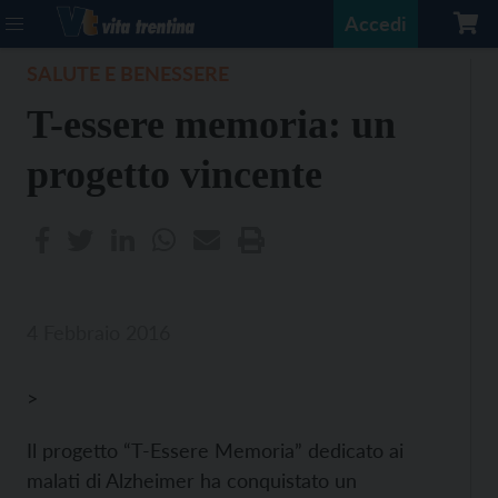
Accedi
SALUTE E BENESSERE
T-essere memoria: un
progetto vincente
4 Febbraio 2016
>
Il progetto “T-Essere Memoria” dedicato ai
malati di Alzheimer ha conquistato un