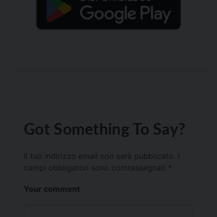
Got Something To Say?
Il tuo indirizzo email non sarà pubblicato.
I
campi obbligatori sono contrassegnati
*
Your comment