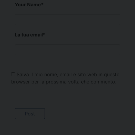
Your Name
*
La tua email
*
Salva il mio nome, email e sito web in questo
browser per la prossima volta che commento.