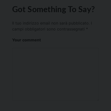
Got Something To Say?
Il tuo indirizzo email non sarà pubblicato.
I
campi obbligatori sono contrassegnati
*
Your comment