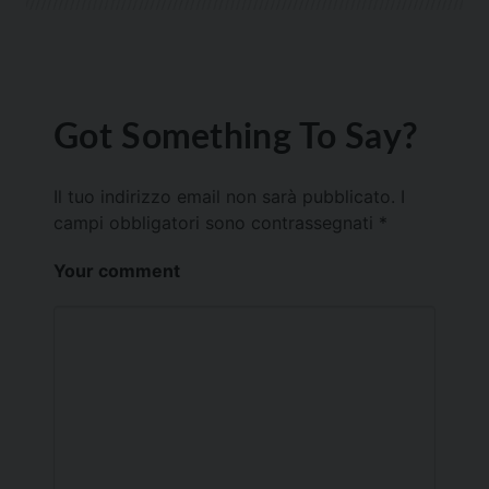
Got Something To Say?
Il tuo indirizzo email non sarà pubblicato.
I
campi obbligatori sono contrassegnati
*
Your comment