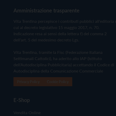
Amministrazione trasparente
Vita Trentina percepisce i contributi pubblici all'editoria 
cui al decreto legislativo 15 maggio 2017, n. 70.
Indicazione resa ai sensi della lettera f) del comma 2
dell'art. 5 del medesimo decreto Lgs.
Vita Trentina, tramite la Fisc (Federazione Italiana
Settimanali Cattolici), ha aderito allo IAP (Istituto
dell'Autodisciplina Pubblicitaria) accettando il Codice di
Autodisciplina della Comunicazione Commerciale
Privacy Policy
Cookie Policy
E-Shop
Vendita Online