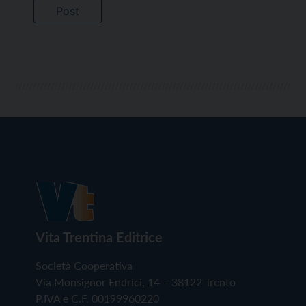
Vita Trentina Editrice
Società Cooperativa
Via Monsignor Endrici, 14 – 38122 Trento
P.IVA e C.F. 00199960220