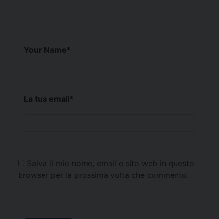
Your Name
*
La tua email
*
Salva il mio nome, email e sito web in questo
browser per la prossima volta che commento.