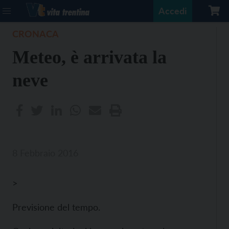
Accedi
CRONACA
Meteo, è arrivata la
neve
8 Febbraio 2016
>
Previsione del tempo.