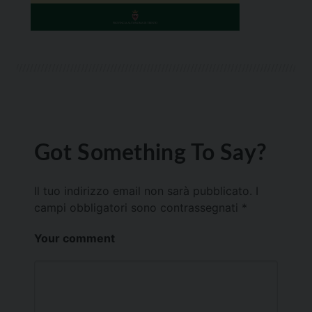
Got Something To Say?
Il tuo indirizzo email non sarà pubblicato.
I
campi obbligatori sono contrassegnati
*
Your comment