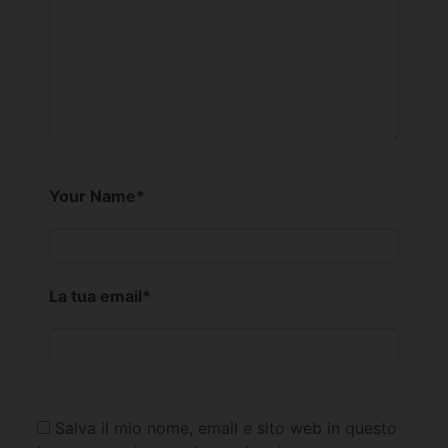
Your Name
*
La tua email
*
Salva il mio nome, email e sito web in questo