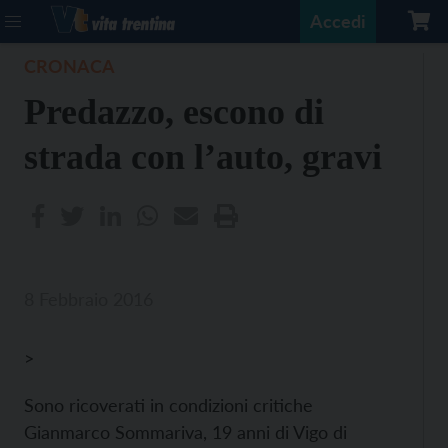
Accedi
CRONACA
Predazzo, escono di
strada con l’auto, gravi
8 Febbraio 2016
>
Sono ricoverati in condizioni critiche
Gianmarco Sommariva, 19 anni di Vigo di