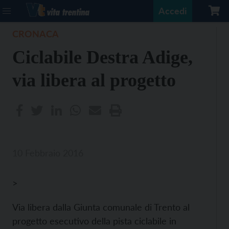
Accedi
CRONACA
Ciclabile Destra Adige,
via libera al progetto
10 Febbraio 2016
>
Via libera dalla Giunta comunale di Trento al
progetto esecutivo della pista ciclabile in