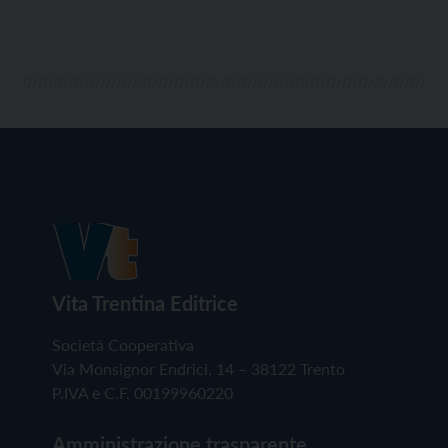
Vita Trentina Editrice
Società Cooperativa
Via Monsignor Endrici, 14 – 38122 Trento
P.IVA e C.F. 00199960220
Amministrazione trasparente