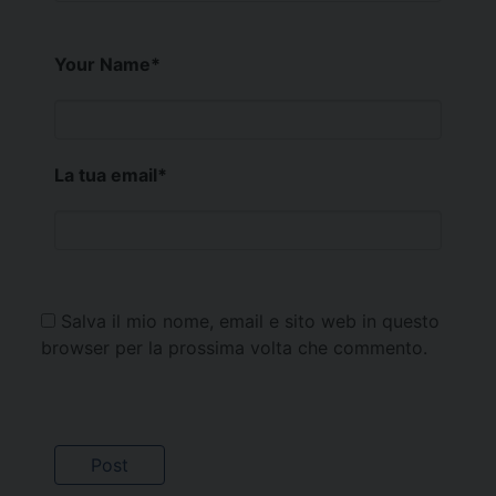
Your Name
*
La tua email
*
Salva il mio nome, email e sito web in questo
browser per la prossima volta che commento.