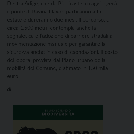
Destra Adige, che da Piedicastello raggiungerà
il ponte di Ravina.
I lavori partiranno a fine
estate e dureranno due mesi. Il percorso, di
circa 1.500 metri, contempla anche la
segnaletica e l’adozione di barriere stradali a
movimentazione manuale per garantire la
sicurezza anche in caso di esondazioni. Il costo
dell’opera, prevista dal Piano urbano della
mobilità del Comune, è stimato in 150 mila
euro.
di