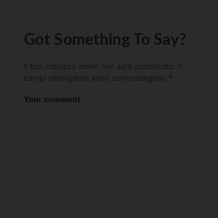
Got Something To Say?
Il tuo indirizzo email non sarà pubblicato.
I
campi obbligatori sono contrassegnati
*
Your comment