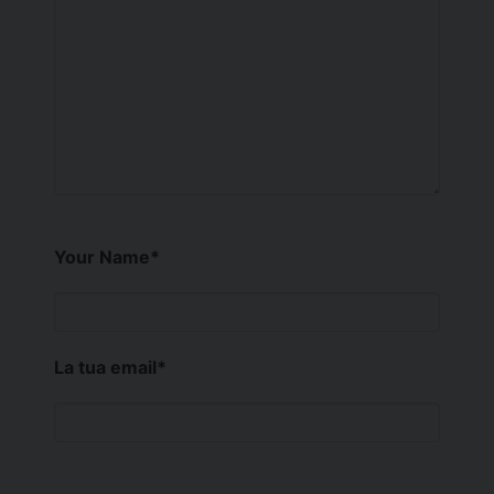
Your Name
*
La tua email
*