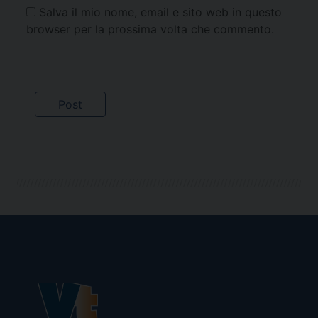
Salva il mio nome, email e sito web in questo
browser per la prossima volta che commento.