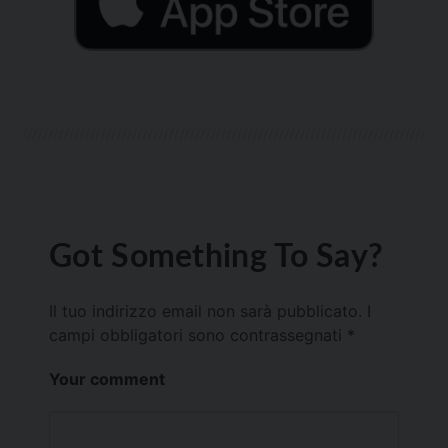
Got Something To Say?
Il tuo indirizzo email non sarà pubblicato.
I
campi obbligatori sono contrassegnati
*
Your comment