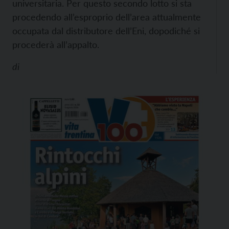
universitaria. Per questo secondo lotto si sta
procedendo all’esproprio dell’area attualmente
occupata dal distributore dell’Eni, dopodiché si
procederà all’appalto.
di