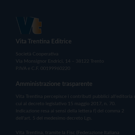
Vita Trentina Editrice
Società Cooperativa
Via Monsignor Endrici, 14 – 38122 Trento
P.IVA e C.F. 00199960220
Amministrazione trasparente
Vita Trentina percepisce i contributi pubblici all'editoria 
cui al decreto legislativo 15 maggio 2017, n. 70.
Indicazione resa ai sensi della lettera f) del comma 2
dell'art. 5 del medesimo decreto Lgs.
Vita Trentina, tramite la Fisc (Federazione Italiana