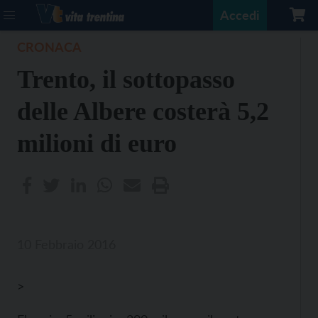
Accedi
CRONACA
Trento, il sottopasso
delle Albere costerà 5,2
milioni di euro
10 Febbraio 2016
>