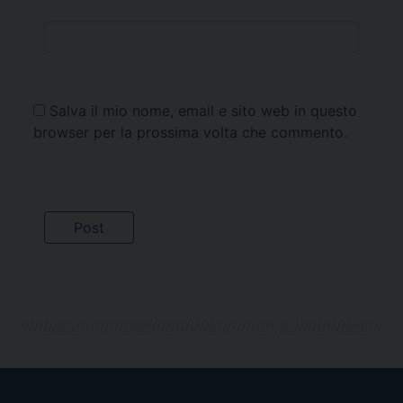
Salva il mio nome, email e sito web in questo
browser per la prossima volta che commento.