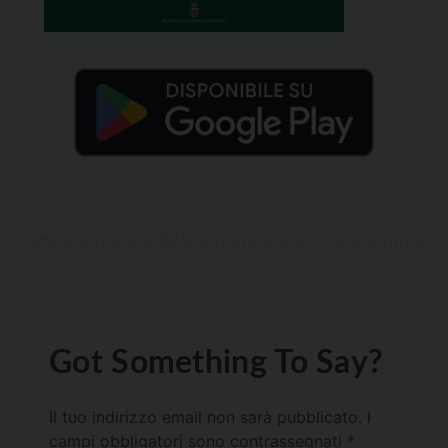
Got Something To Say?
Il tuo indirizzo email non sarà pubblicato.
I
campi obbligatori sono contrassegnati
*