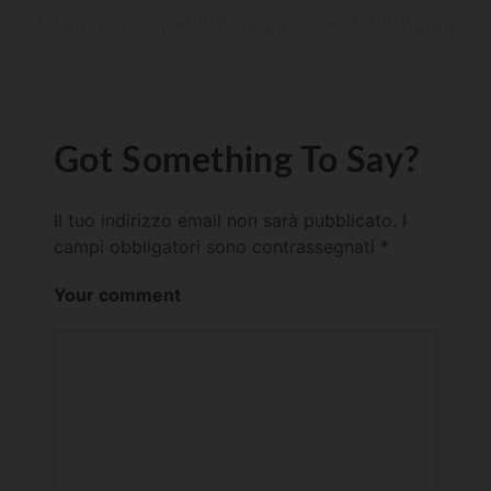
Got Something To Say?
Il tuo indirizzo email non sarà pubblicato.
I
campi obbligatori sono contrassegnati
*
Your comment