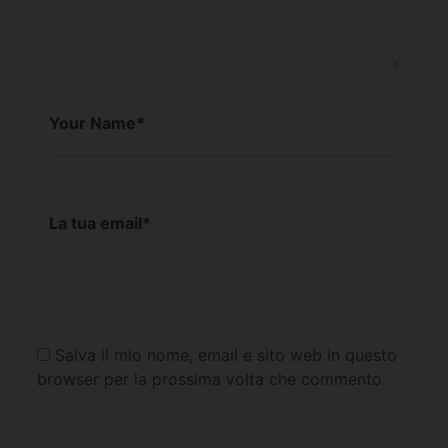
Your Name
*
La tua email
*
Salva il mio nome, email e sito web in questo
browser per la prossima volta che commento.