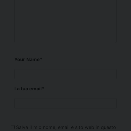
Your Name
*
La tua email
*
Salva il mio nome, email e sito web in questo