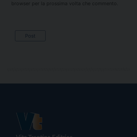
browser per la prossima volta che commento.
Vita Trentina Editrice