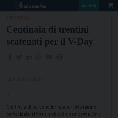
Accedi
CRONACA
Centinaia di trentini
scatenati per il V-Day
15 Febbraio 2016
>
Centinaia di persone ieri pomeriggio hanno
partecipato al flash mob della campagna One