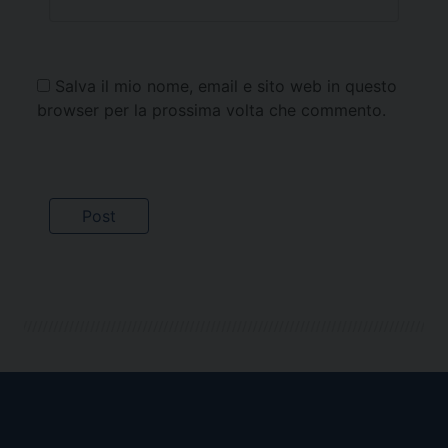
Salva il mio nome, email e sito web in questo
browser per la prossima volta che commento.