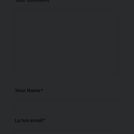
Your Name
*
La tua email
*