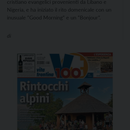
cristiano evangelici provenienti da Libano e
Nigeria, e ha iniziato il rito domenicale con un
inusuale “Good Morning” e un “Bonjour”.
di