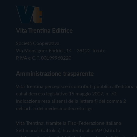
Vita Trentina Editrice
Società Cooperativa
Via Monsignor Endrici, 14 – 38122 Trento
P.IVA e C.F. 00199960220
Amministrazione trasparente
Vita Trentina percepisce i contributi pubblici all'editoria 
cui al decreto legislativo 15 maggio 2017, n. 70.
Indicazione resa ai sensi della lettera f) del comma 2
dell'art. 5 del medesimo decreto Lgs.
Vita Trentina, tramite la Fisc (Federazione Italiana
Settimanali Cattolici), ha aderito allo IAP (Istituto