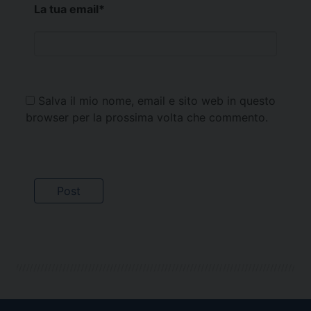
La tua email
*
Salva il mio nome, email e sito web in questo
browser per la prossima volta che commento.