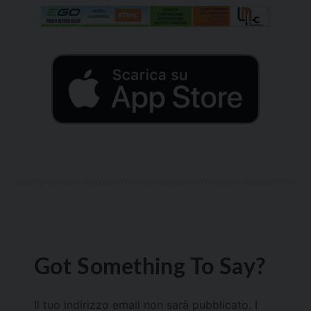
Got Something To Say?
Il tuo indirizzo email non sarà pubblicato.
I