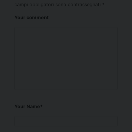
campi obbligatori sono contrassegnati
*
Your comment
Your Name
*