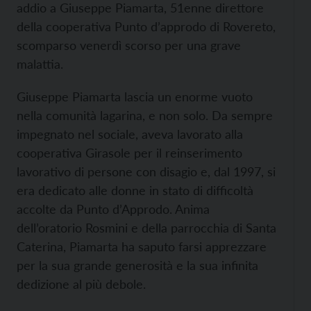
addio a Giuseppe Piamarta, 51enne direttore
della cooperativa Punto d’approdo di Rovereto,
scomparso venerdì scorso per una grave
malattia.
Giuseppe Piamarta lascia un enorme vuoto
nella comunità lagarina, e non solo. Da sempre
impegnato nel sociale, aveva lavorato alla
cooperativa Girasole per il reinserimento
lavorativo di persone con disagio e, dal 1997, si
era dedicato alle donne in stato di difficoltà
accolte da Punto d’Approdo. Anima
dell’oratorio Rosmini e della parrocchia di Santa
Caterina, Piamarta ha saputo farsi apprezzare
per la sua grande generosità e la sua infinita
dedizione al più debole.