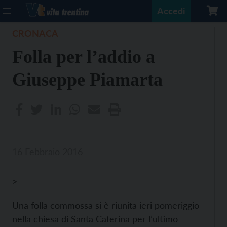
Accedi
CRONACA
Folla per l’addio a
Giuseppe Piamarta
16 Febbraio 2016
>
Una folla commossa si è riunita ieri pomeriggio
nella chiesa di Santa Caterina per l’ultimo