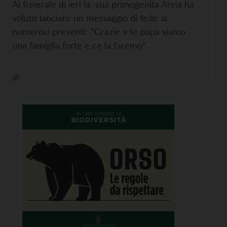
Al funerale di ieri la sua primogenita Anna ha
voluto lanciare un messaggio di fede ai
numerosi presenti: “Grazie a te papà siamo
una famiglia forte e ce la faremo”.
di