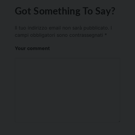
Got Something To Say?
Il tuo indirizzo email non sarà pubblicato.
I
campi obbligatori sono contrassegnati
*
Your comment