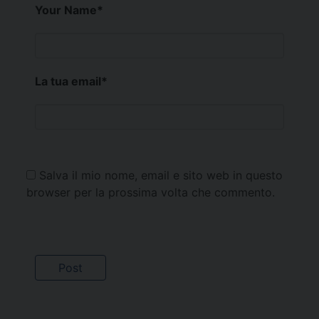
Your Name
*
La tua email
*
Salva il mio nome, email e sito web in questo
browser per la prossima volta che commento.