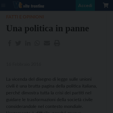
Accedi
FATTI E OPINIONI
Una politica in panne
16 Febbraio 2016
La vicenda del disegno di legge sulle unioni
civili è una brutta pagina della politica italiana,
perché dimostra tutta la crisi dei partiti nel
guidare le trasformazioni della società civile
considerandole nel contesto mondiale.