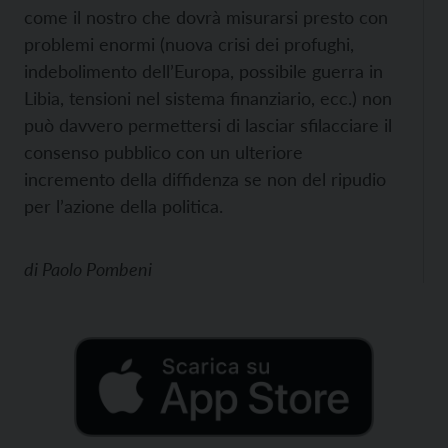
come il nostro che dovrà misurarsi presto con
problemi enormi (nuova crisi dei profughi,
indebolimento dell’Europa, possibile guerra in
Libia, tensioni nel sistema finanziario, ecc.) non
può davvero permettersi di lasciar sfilacciare il
consenso pubblico con un ulteriore
incremento della diffidenza se non del ripudio
per l’azione della politica.
di
Paolo Pombeni