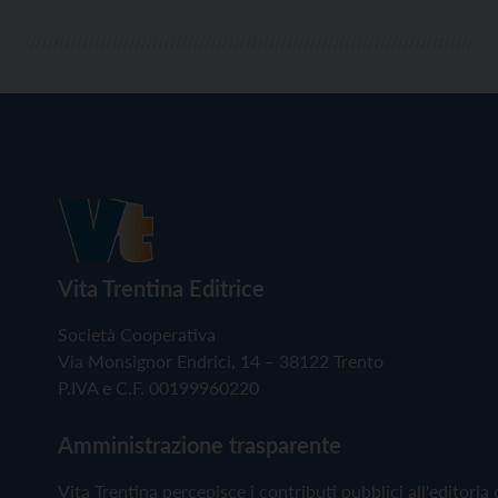
Vita Trentina Editrice
Società Cooperativa
Via Monsignor Endrici, 14 – 38122 Trento
P.IVA e C.F. 00199960220
Amministrazione trasparente
Vita Trentina percepisce i contributi pubblici all'editoria 