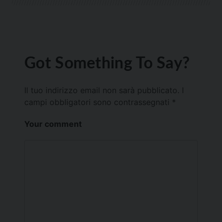
Got Something To Say?
Il tuo indirizzo email non sarà pubblicato.
I
campi obbligatori sono contrassegnati
*
Your comment