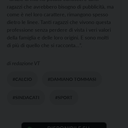
ragazzi che avrebbero bisogno di pubblicità, ma
come è nel loro carattere, rimangono spesso
dietro le linee. Tanti ragazzi che vivono questa
professione senza perdere di vista i veri valori
della famiglia e delle loro origini. E sono molti
di più di quello che si racconta…”.
di
redazione VT
#CALCIO
#DAMIANO TOMMASI
#SINDACATI
#SPORT