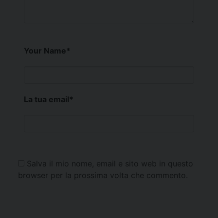
Your Name
*
La tua email
*
Salva il mio nome, email e sito web in questo
browser per la prossima volta che commento.