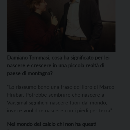
Damiano Tommasi, cosa ha significato per lei
nascere e crescere in una piccola realtà di
paese di montagna?
“Lo riassume bene una frase del libro di Marco
Hrabar. Potrebbe sembrare che nascere a
Vaggimal significhi nascere fuori dal mondo,
invece vuol dire nascere con i piedi per terra”
Nel mondo del calcio chi non ha questi