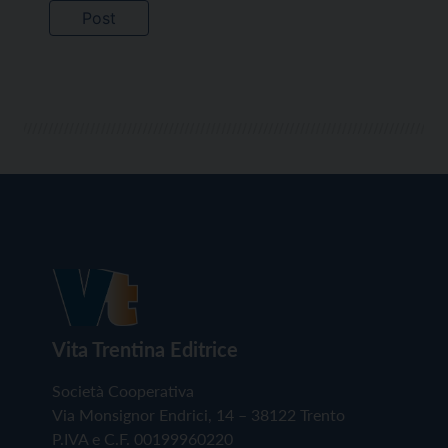
Vita Trentina Editrice
Società Cooperativa
Via Monsignor Endrici, 14 – 38122 Trento
P.IVA e C.F. 00199960220