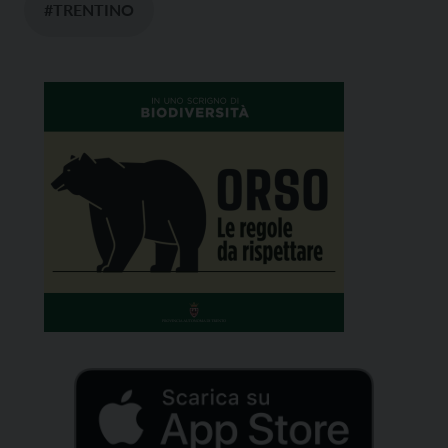
#TRENTINO