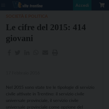
Accedi
SOCIETÀ E POLITICA
Le cifre del 2015: 414
giovani
17 Febbraio 2016
Nel 2015 sono state tre le tipologie di servizio
civile attivate in Trentino: il servizio civile
universale provinciale, il servizio civile
universale provinciale come opzione del