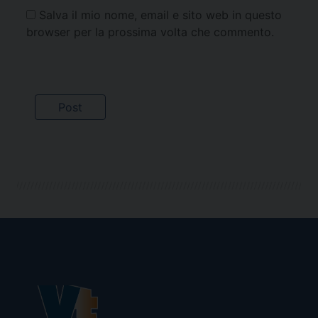
Salva il mio nome, email e sito web in questo
browser per la prossima volta che commento.