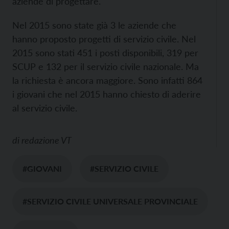
aziende di progettare.
Nel 2015 sono state già 3 le aziende che
hanno proposto progetti di servizio civile. Nel
2015 sono stati 451 i posti disponibili, 319 per
SCUP e 132 per il servizio civile nazionale. Ma
la richiesta è ancora maggiore. Sono infatti 864
i giovani che nel 2015 hanno chiesto di aderire
al servizio civile.
di
redazione VT
#GIOVANI
#SERVIZIO CIVILE
#SERVIZIO CIVILE UNIVERSALE PROVINCIALE