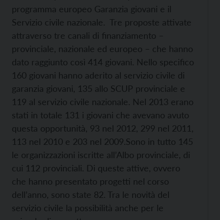
programma europeo Garanzia giovani e il
Servizio civile nazionale. Tre proposte attivate
attraverso tre canali di finanziamento –
provinciale, nazionale ed europeo – che hanno
dato raggiunto così
414 giovani. Nello specifico
160 giovani hanno aderito al servizio civile di
garanzia giovani, 135 allo SCUP provinciale e
119 al servizio civile nazionale. Nel 2013 erano
stati in totale 131 i giovani che avevano avuto
questa opportunità, 93 nel 2012, 299 nel 2011,
113 nel 2010 e 203 nel 2009.
Sono in tutto 145
le organizzazioni iscritte all’Albo provinciale, di
cui 112 provinciali. Di queste attive, ovvero
che hanno presentato progetti nel corso
dell’anno, sono state 82. Tra le novità del
servizio civile la possibilità anche per le