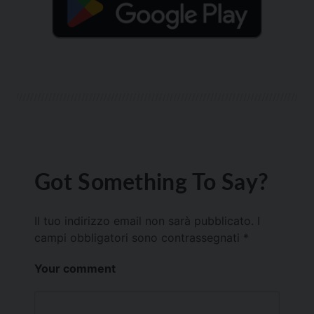
Got Something To Say?
Il tuo indirizzo email non sarà pubblicato.
I
campi obbligatori sono contrassegnati
*
Your comment