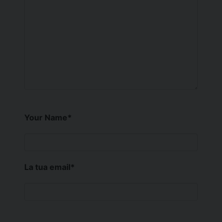
Your Name
*
La tua email
*