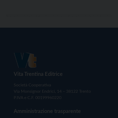
Vita Trentina Editrice
Società Cooperativa
Via Monsignor Endrici, 14 – 38122 Trento
P.IVA e C.F. 00199960220
Amministrazione trasparente