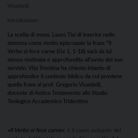
Vivaldelli
introduzione:
La scelta di mons. Lauro Tisi di inserire nello
stemma come motto episcopale la frase “Il
Verbo si fece carne (Gv 1, 1-18) sarà da lui
stesso motivata e approfondita all'avvio del suo
servizio.
Vita Trentina ha chiesto intanto di
approfondire il contesto biblico da cui proviene
quella frase al prof. Gregorio Vivaldelli,
docente di Antico Testamento allo Studio
Teologico Accademico Tridentino
«Il Verbo si fece carne»
: è il cuore pulsante del