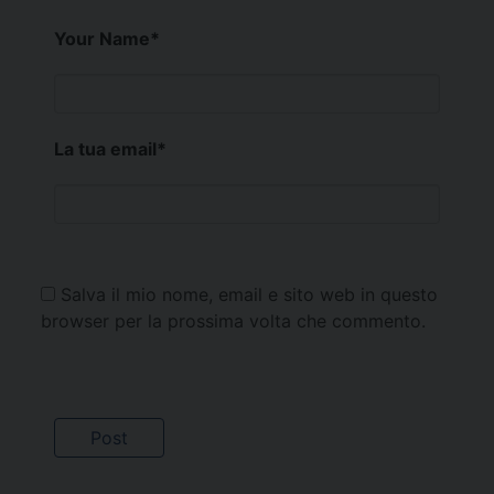
Your Name
*
La tua email
*
Salva il mio nome, email e sito web in questo
browser per la prossima volta che commento.