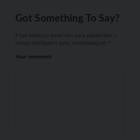
Got Something To Say?
Il tuo indirizzo email non sarà pubblicato.
I
campi obbligatori sono contrassegnati
*
Your comment