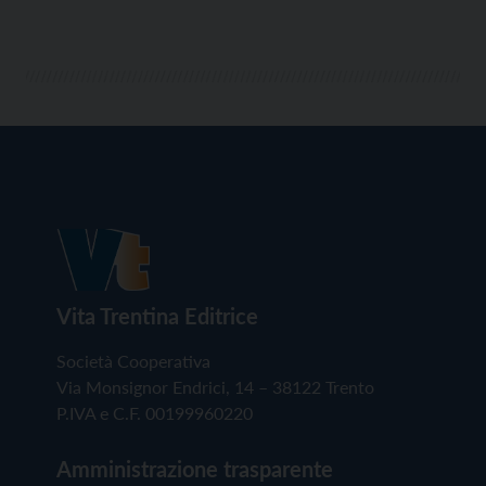
Vita Trentina Editrice
Società Cooperativa
Via Monsignor Endrici, 14 – 38122 Trento
P.IVA e C.F. 00199960220
Amministrazione trasparente