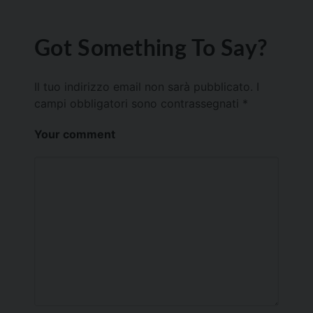
Got Something To Say?
Il tuo indirizzo email non sarà pubblicato.
I
campi obbligatori sono contrassegnati
*
Your comment