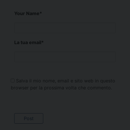
Your Name
*
La tua email
*
Salva il mio nome, email e sito web in questo
browser per la prossima volta che commento.