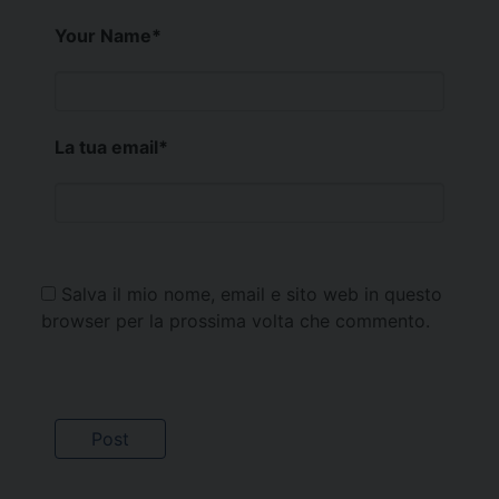
Your Name
*
La tua email
*
Salva il mio nome, email e sito web in questo
browser per la prossima volta che commento.