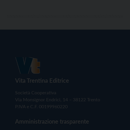
Vita Trentina Editrice
Società Cooperativa
Via Monsignor Endrici, 14 – 38122 Trento
P.IVA e C.F. 00199960220
Amministrazione trasparente