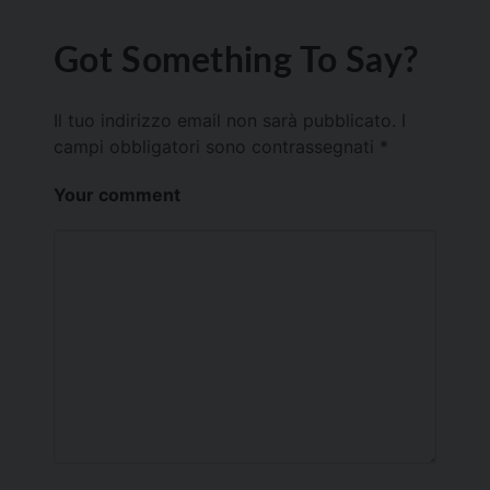
Got Something To Say?
Il tuo indirizzo email non sarà pubblicato.
I
campi obbligatori sono contrassegnati
*
Your comment