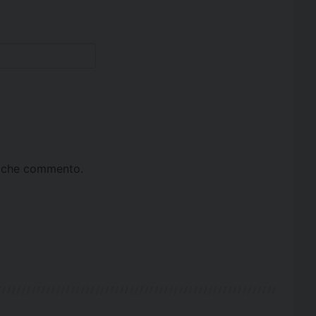
ta che commento.