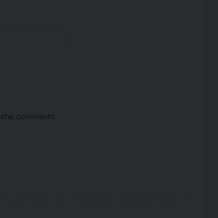
ta che commento.