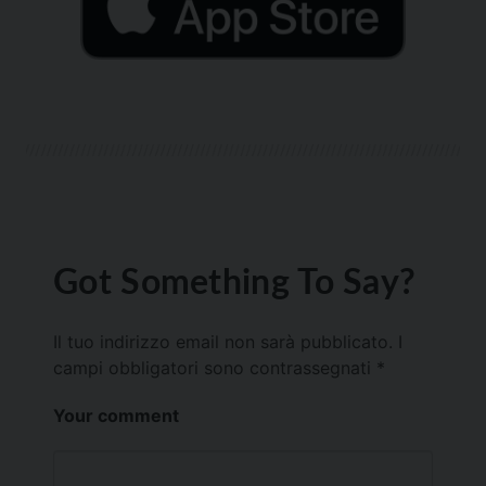
Got Something To Say?
Il tuo indirizzo email non sarà pubblicato.
I
campi obbligatori sono contrassegnati
*
Your comment