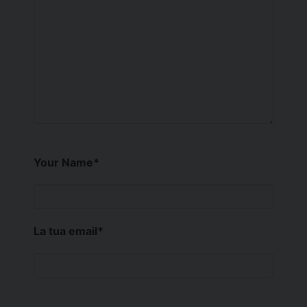
Your Name
*
La tua email
*