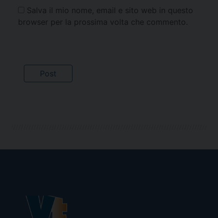
Salva il mio nome, email e sito web in questo
browser per la prossima volta che commento.