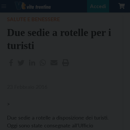
Accedi
SALUTE E BENESSERE
Due sedie a rotelle per i
turisti
23 Febbraio 2016
>
Due sedie a rotelle a disposizione dei turisti.
Oggi sono state consegnate all’Ufficio